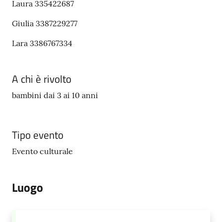
Laura 335422687
Giulia 3387229277
Lara 3386767334
A chi è rivolto
bambini dai 3 ai 10 anni
Tipo evento
Evento culturale
Luogo