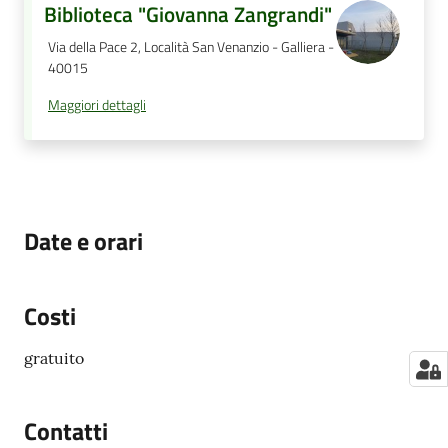
Biblioteca "Giovanna Zangrandi"
Via della Pace 2, Località San Venanzio - Galliera -
40015
Maggiori dettagli
Date e orari
Costi
gratuito
Contatti