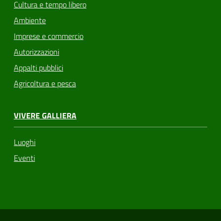
Cultura e tempo libero
Ambiente
Imprese e commercio
Autorizzazioni
Appalti pubblici
Agricoltura e pesca
VIVERE GALLIERA
Luoghi
Eventi