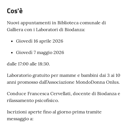
Cos'è
Nuovi appuntamenti in Biblioteca comunale di
Galliera con i Laboratori di Biodanza:
Giovedì 16 aprile 2026
Giovedì 7 maggio 2026
dalle 17:00 alle 18:30.
Laboratorio gratuito per mamme e bambini dai 3 ai 10
anni promosso dall’Associazione MondoDonna Onlus.
Conduce Francesca Cervellati, docente di Biodanza e
rilassamento psicofisico.
Iscrizioni aperte fino al giorno prima tramite
messaggio a: