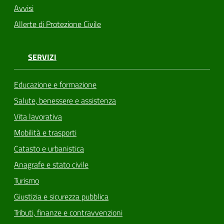
Avvisi
Allerte di Protezione Civile
SERVIZI
Educazione e formazione
Salute, benessere e assistenza
Vita lavorativa
Mobilità e trasporti
Catasto e urbanistica
Anagrafe e stato civile
Turismo
Giustizia e sicurezza pubblica
Tributi, finanze e contravvenzioni