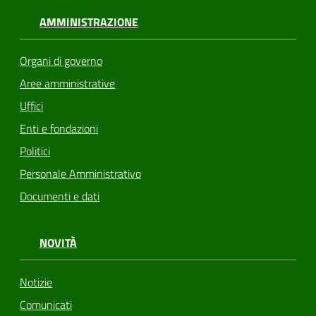
AMMINISTRAZIONE
Organi di governo
Aree amministrative
Uffici
Enti e fondazioni
Politici
Personale Amministrativo
Documenti e dati
NOVITÀ
Notizie
Comunicati