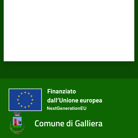
Comune di Galliera