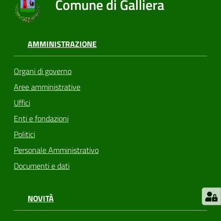
Comune di Galliera
AMMINISTRAZIONE
Organi di governo
Aree amministrative
Uffici
Enti e fondazioni
Politici
Personale Amministrativo
Documenti e dati
NOVITÀ