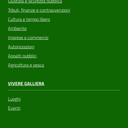
Giustizia e sicurezza pubblica
Tributi, finanze e contravvenzioni
Cultura e tempo libero
Ambiente
Imprese e commercio
Autorizzazioni
Appalti pubblici
Agricoltura e pesca
VIVERE GALLIERA
Luoghi
Eventi