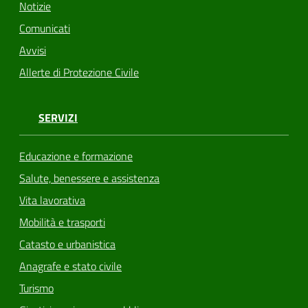
Notizie
Comunicati
Avvisi
Allerte di Protezione Civile
SERVIZI
Educazione e formazione
Salute, benessere e assistenza
Vita lavorativa
Mobilità e trasporti
Catasto e urbanistica
Anagrafe e stato civile
Turismo