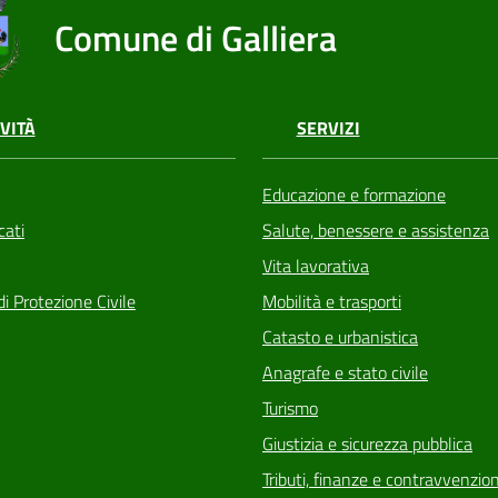
Comune di Galliera
VITÀ
SERVIZI
Educazione e formazione
ati
Salute, benessere e assistenza
Vita lavorativa
di Protezione Civile
Mobilità e trasporti
Catasto e urbanistica
Anagrafe e stato civile
Turismo
Giustizia e sicurezza pubblica
Tributi, finanze e contravvenzion