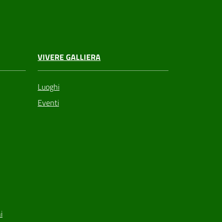
VIVERE GALLIERA
Luoghi
Eventi
i