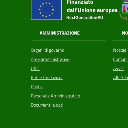
AMMINISTRAZIONE
NO
Organi di governo
Notizie
Aree amministrative
Comunic
Uffici
Avvisi
Enti e fondazioni
Allerte 
Politici
Personale Amministrativo
Documenti e dati