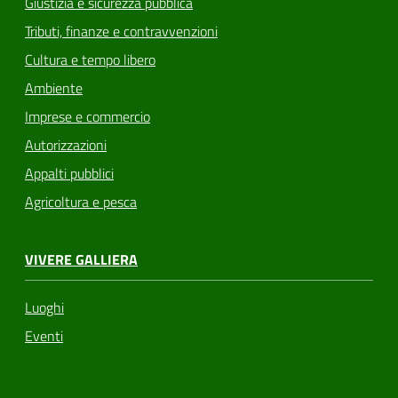
Giustizia e sicurezza pubblica
Tributi, finanze e contravvenzioni
Cultura e tempo libero
Ambiente
Imprese e commercio
Autorizzazioni
Appalti pubblici
Agricoltura e pesca
VIVERE GALLIERA
Luoghi
Eventi