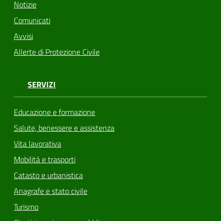
Notizie
Comunicati
Avvisi
Allerte di Protezione Civile
SERVIZI
Educazione e formazione
Salute, benessere e assistenza
Vita lavorativa
Mobilità e trasporti
Catasto e urbanistica
Anagrafe e stato civile
Turismo