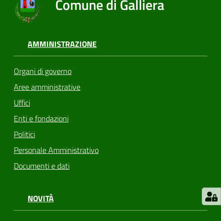
Comune di Galliera
AMMINISTRAZIONE
Organi di governo
Aree amministrative
Uffici
Enti e fondazioni
Politici
Personale Amministrativo
Documenti e dati
NOVITÀ