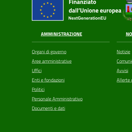
AMMINISTRAZIONE
NO
Organi di governo
Notizie
Aree amministrative
Comunic
Uffici
Avvisi
Enti e fondazioni
Allerte 
Politici
Personale Amministrativo
Documenti e dati