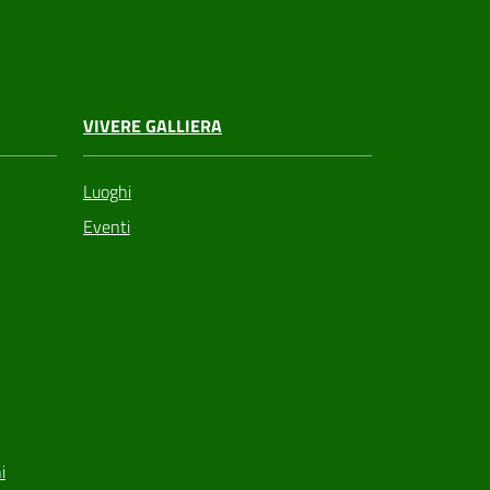
VIVERE GALLIERA
Luoghi
Eventi
i