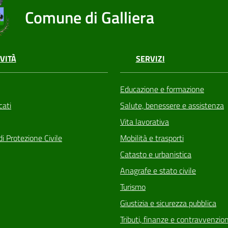
Comune di Galliera
VITÀ
SERVIZI
Educazione e formazione
ati
Salute, benessere e assistenza
Vita lavorativa
di Protezione Civile
Mobilità e trasporti
Catasto e urbanistica
Anagrafe e stato civile
Turismo
Giustizia e sicurezza pubblica
Tributi, finanze e contravvenzion