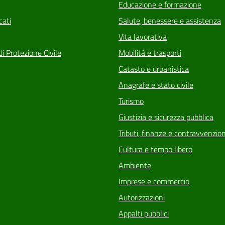
Educazione e formazione
ati
Salute, benessere e assistenza
Vita lavorativa
di Protezione Civile
Mobilità e trasporti
Catasto e urbanistica
Anagrafe e stato civile
Turismo
Giustizia e sicurezza pubblica
Tributi, finanze e contravvenzion
Cultura e tempo libero
Ambiente
Imprese e commercio
Autorizzazioni
Appalti pubblici