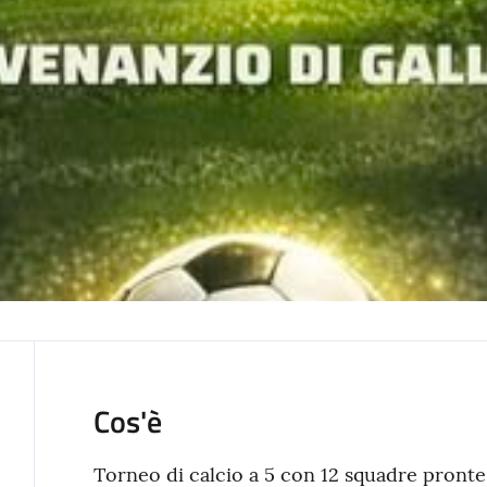
Cos'è
Torneo di calcio a 5 con 12 squadre pronte 