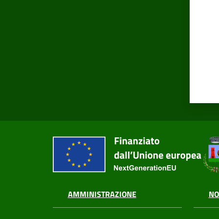
AMMINISTRAZIONE
NO