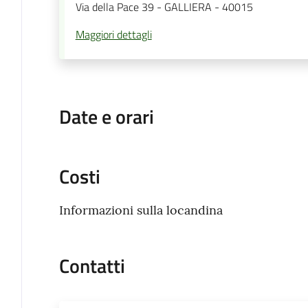
Via della Pace 39 - GALLIERA - 40015
Maggiori dettagli
Date e orari
Costi
Informazioni sulla locandina
Contatti