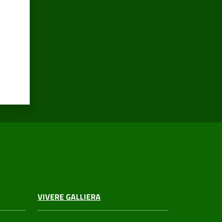
VIVERE GALLIERA