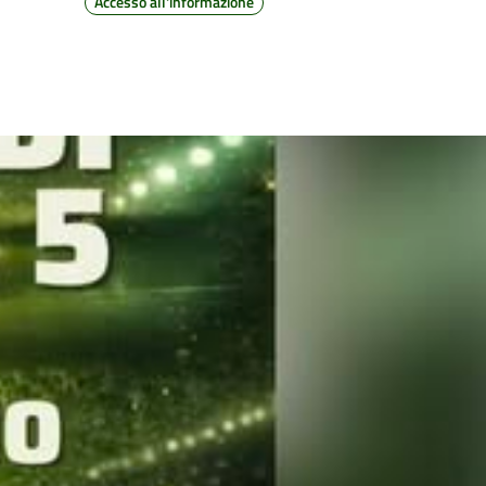
Accesso all'informazione