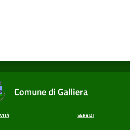
Comune di Galliera
VITÀ
SERVIZI