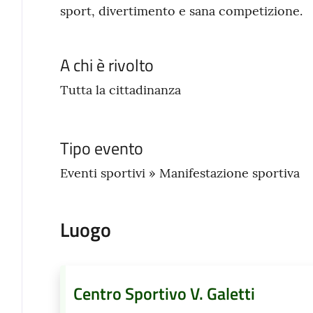
sport, divertimento e sana competizione.
A chi è rivolto
Tutta la cittadinanza
Tipo evento
Eventi sportivi » Manifestazione sportiva
Luogo
Centro Sportivo V. Galetti