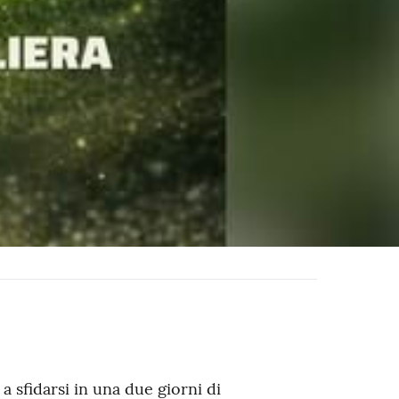
a sfidarsi in una due giorni di