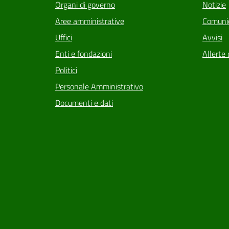
Organi di governo
Notizie
Aree amministrative
Comunic
Uffici
Avvisi
Enti e fondazioni
Allerte 
Politici
Personale Amministrativo
Documenti e dati