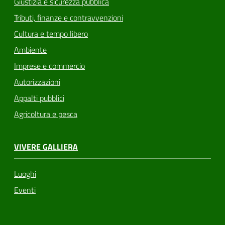
Giustizia e sicurezza pubblica
Tributi, finanze e contravvenzioni
Cultura e tempo libero
Ambiente
Imprese e commercio
Autorizzazioni
Appalti pubblici
Agricoltura e pesca
VIVERE GALLIERA
Luoghi
Eventi