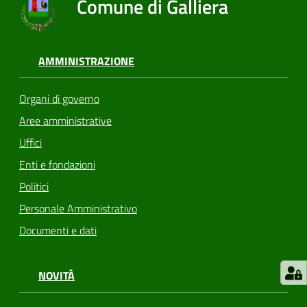
Comune di Galliera
AMMINISTRAZIONE
Organi di governo
Aree amministrative
Uffici
Enti e fondazioni
Politici
Personale Amministrativo
Documenti e dati
NOVITÀ