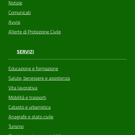
Notizie
Comunicati
Avvisi
Allerte di Protezione Civile
SERVIZI
Educazione e formazione
Salute, benessere e assistenza
Vita lavorativa
Mobilità e trasporti
Catasto e urbanistica
Anagrafe e stato civile
Turismo