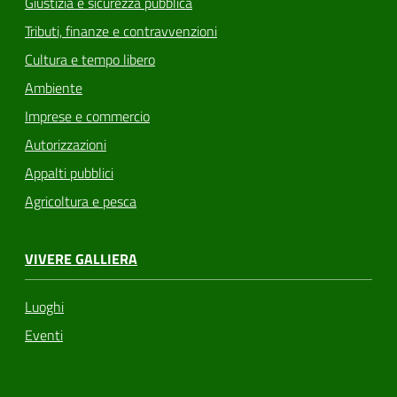
Giustizia e sicurezza pubblica
Tributi, finanze e contravvenzioni
Cultura e tempo libero
Ambiente
Imprese e commercio
Autorizzazioni
Appalti pubblici
Agricoltura e pesca
VIVERE GALLIERA
Luoghi
Eventi