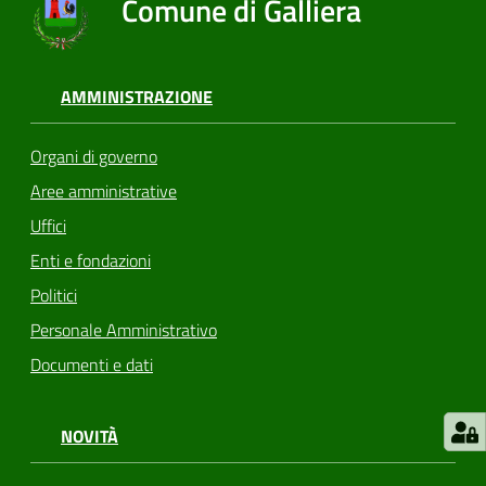
Comune di Galliera
AMMINISTRAZIONE
Organi di governo
Aree amministrative
Uffici
Enti e fondazioni
Politici
Personale Amministrativo
Documenti e dati
NOVITÀ