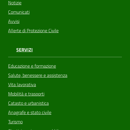
Notizie
Comunicati
Avvisi
Allerte di Protezione Civile
SERVIZI
Educazione e formazione
Salute, benessere e assistenza
Vita lavorativa
Mobilità e trasporti
Catasto e urbanistica
Anagrafe e stato civile
Turismo