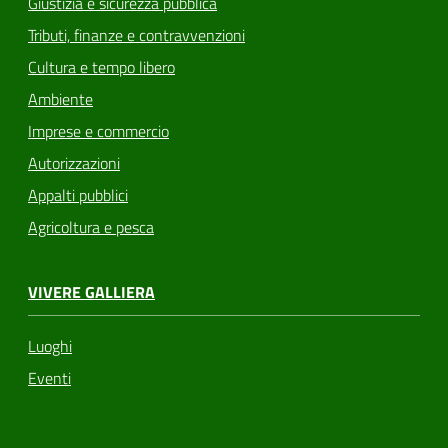
Giustizia e sicurezza pubblica
Tributi, finanze e contravvenzioni
Cultura e tempo libero
Ambiente
Imprese e commercio
Autorizzazioni
Appalti pubblici
Agricoltura e pesca
VIVERE GALLIERA
Luoghi
Eventi