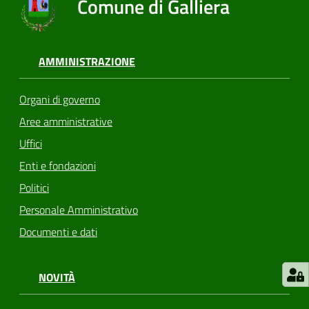
Comune di Galliera
AMMINISTRAZIONE
Organi di governo
Aree amministrative
Uffici
Enti e fondazioni
Politici
Personale Amministrativo
Documenti e dati
NOVITÀ