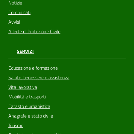
Notizie
Comunicati
Avvisi
Allerte di Protezione Civile
SERVIZI
Educazione e formazione
Salute, benessere e assistenza
Vita lavorativa
Mobilità e trasporti
Catasto e urbanistica
Anagrafe e stato civile
Turismo