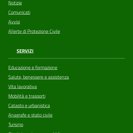
Notizie
Comunicati
Avvisi
Allerte di Protezione Civile
SERVIZI
Educazione e formazione
Salute, benessere e assistenza
Vita lavorativa
Mobilità e trasporti
Catasto e urbanistica
Anagrafe e stato civile
Turismo