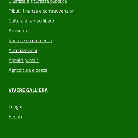
Giustizia e sicurezza pubblica
Tributi, finanze e contravvenzioni
Cultura e tempo libero
Ambiente
Imprese e commercio
Autorizzazioni
Appalti pubblici
Agricoltura e pesca
VIVERE GALLIERA
Luoghi
Eventi