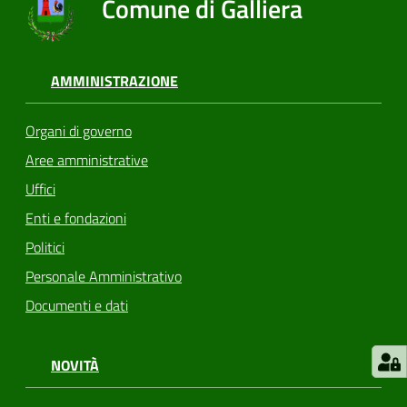
Comune di Galliera
AMMINISTRAZIONE
Organi di governo
Aree amministrative
Uffici
Enti e fondazioni
Politici
Personale Amministrativo
Documenti e dati
NOVITÀ