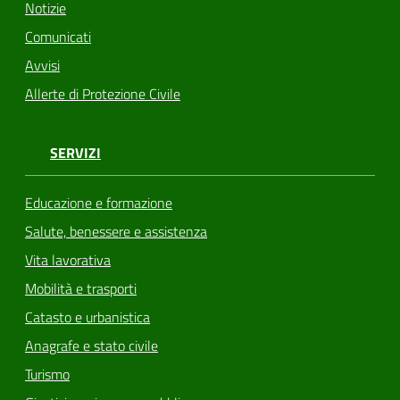
Notizie
Comunicati
Avvisi
Allerte di Protezione Civile
SERVIZI
Educazione e formazione
Salute, benessere e assistenza
Vita lavorativa
Mobilità e trasporti
Catasto e urbanistica
Anagrafe e stato civile
Turismo