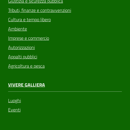
Giustizia e sicurezza pubblica
Tributi, finanze e contravvenzioni
Cultura e tempo libero
Ambiente
Imprese e commercio
Autorizzazioni
Appalti pubblici
Agricoltura e pesca
VIVERE GALLIERA
Luoghi
Eventi