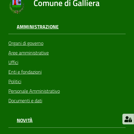
Comune di Galliera
AMMINISTRAZIONE
Organi di governo
Aree amministrative
Uffici
Enti e fondazioni
Politici
Personale Amministrativo
Documenti e dati
NOVITÀ