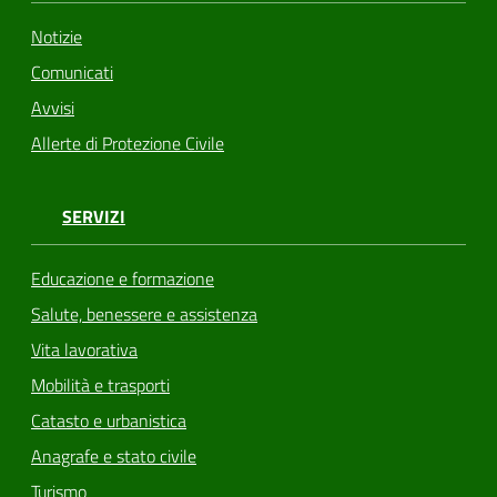
Notizie
Comunicati
Avvisi
Allerte di Protezione Civile
SERVIZI
Educazione e formazione
Salute, benessere e assistenza
Vita lavorativa
Mobilità e trasporti
Catasto e urbanistica
Anagrafe e stato civile
Turismo