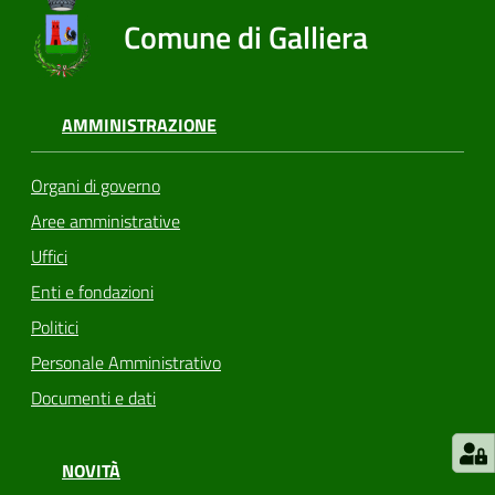
Comune di Galliera
AMMINISTRAZIONE
Organi di governo
Aree amministrative
Uffici
Enti e fondazioni
Politici
Personale Amministrativo
Documenti e dati
NOVITÀ