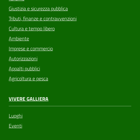
Giustizia e sicurezza pubblica
Tributi, finanze e contravvenzioni
Cultura e tempo libero
Ambiente
Imprese e commercio
Autorizzazioni
Appalti pubblici
Agricoltura e pesca
VIVERE GALLIERA
Luoghi
Eventi