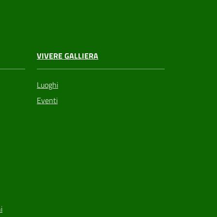
VIVERE GALLIERA
Luoghi
Eventi
i