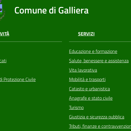
Comune di Galliera
VITÀ
SERVIZI
Educazione e formazione
ati
Salute, benessere e assistenza
Vita lavorativa
di Protezione Civile
Mobilità e trasporti
Catasto e urbanistica
Anagrafe e stato civile
Turismo
Giustizia e sicurezza pubblica
Tributi, finanze e contravvenzion