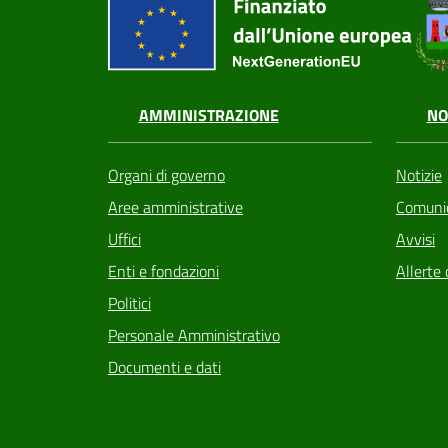
AMMINISTRAZIONE
NO
Organi di governo
Notizie
Aree amministrative
Comunic
Uffici
Avvisi
Enti e fondazioni
Allerte 
Politici
Personale Amministrativo
Documenti e dati