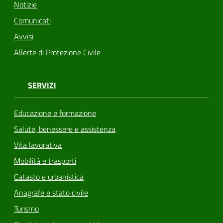
Notizie
Comunicati
Avvisi
Allerte di Protezione Civile
SERVIZI
Educazione e formazione
Salute, benessere e assistenza
Vita lavorativa
Mobilità e trasporti
Catasto e urbanistica
Anagrafe e stato civile
Turismo