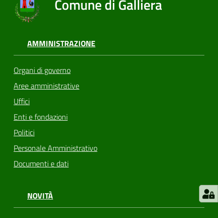
Comune di Galliera
AMMINISTRAZIONE
Organi di governo
Aree amministrative
Uffici
Enti e fondazioni
Politici
Personale Amministrativo
Documenti e dati
NOVITÀ