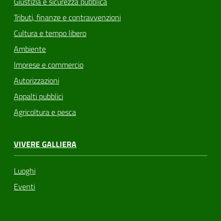
Giustizia e sicurezza pubblica
Tributi, finanze e contravvenzioni
Cultura e tempo libero
Ambiente
Imprese e commercio
Autorizzazioni
Appalti pubblici
Agricoltura e pesca
VIVERE GALLIERA
Luoghi
Eventi