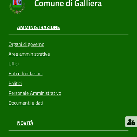
Comune di Galliera
AMMINISTRAZIONE
Organi di governo
Aree amministrative
Uffici
Enti e fondazioni
Politici
Personale Amministrativo
Documenti e dati
NOVITÀ