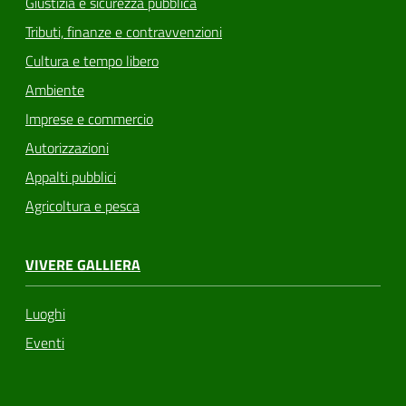
Giustizia e sicurezza pubblica
Tributi, finanze e contravvenzioni
Cultura e tempo libero
Ambiente
Imprese e commercio
Autorizzazioni
Appalti pubblici
Agricoltura e pesca
VIVERE GALLIERA
Luoghi
Eventi