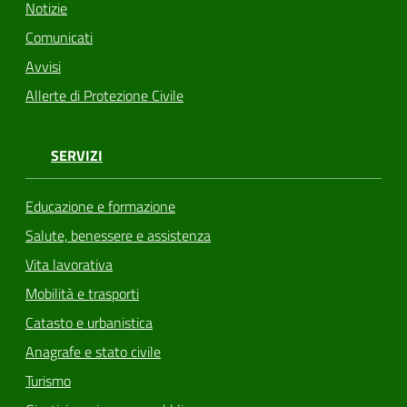
Notizie
Comunicati
Avvisi
Allerte di Protezione Civile
SERVIZI
Educazione e formazione
Salute, benessere e assistenza
Vita lavorativa
Mobilità e trasporti
Catasto e urbanistica
Anagrafe e stato civile
Turismo