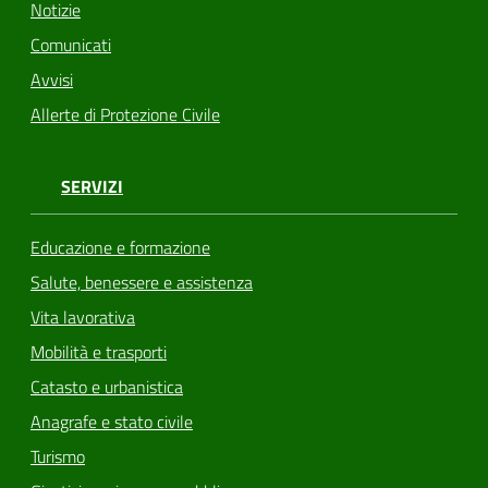
Notizie
Comunicati
Avvisi
Allerte di Protezione Civile
SERVIZI
Educazione e formazione
Salute, benessere e assistenza
Vita lavorativa
Mobilità e trasporti
Catasto e urbanistica
Anagrafe e stato civile
Turismo