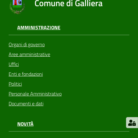
Comune di Galliera
AMMINISTRAZIONE
Organi di governo
Aree amministrative
Uffici
Enti e fondazioni
Politici
Personale Amministrativo
Documenti e dati
NOVITÀ