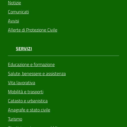
Notizie
Comunicati
Avvisi
Allerte di Protezione Civile
SERVIZI
Educazione e formazione
Salute, benessere e assistenza
Vita lavorativa
Mobilità e trasporti
Catasto e urbanistica
Anagrafe e stato civile
Turismo