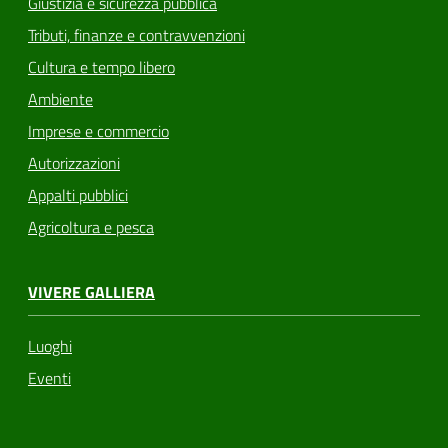
Giustizia e sicurezza pubblica
Tributi, finanze e contravvenzioni
Cultura e tempo libero
Ambiente
Imprese e commercio
Autorizzazioni
Appalti pubblici
Agricoltura e pesca
VIVERE GALLIERA
Luoghi
Eventi