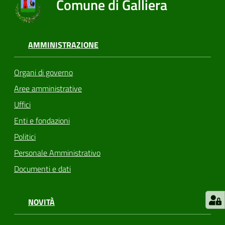
Comune di Galliera
AMMINISTRAZIONE
Organi di governo
Aree amministrative
Uffici
Enti e fondazioni
Politici
Personale Amministrativo
Documenti e dati
NOVITÀ