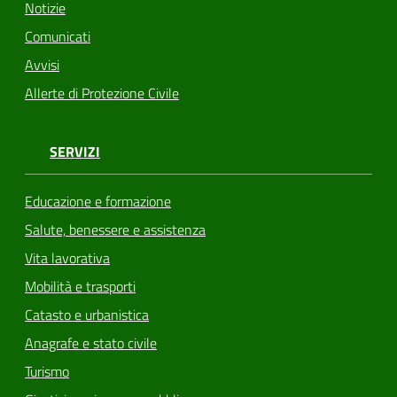
Notizie
Comunicati
Avvisi
Allerte di Protezione Civile
SERVIZI
Educazione e formazione
Salute, benessere e assistenza
Vita lavorativa
Mobilità e trasporti
Catasto e urbanistica
Anagrafe e stato civile
Turismo