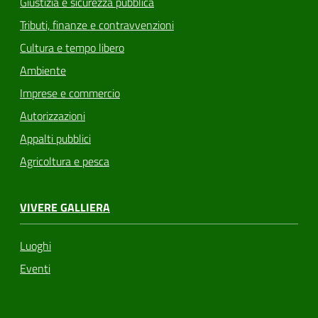
Giustizia e sicurezza pubblica
Tributi, finanze e contravvenzioni
Cultura e tempo libero
Ambiente
Imprese e commercio
Autorizzazioni
Appalti pubblici
Agricoltura e pesca
VIVERE GALLIERA
Luoghi
Eventi