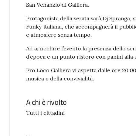
San Venanzio di Galliera.
Protagonista della serata sarà Dj Spranga, 
Funky italiana, che accompagnerà il pubblic
e atmosfere senza tempo.
Ad arricchire l’evento la presenza dello sc
d’epoca e un punto ristoro con panini alla sa
Pro Loco Galliera vi aspetta dalle ore 20.00
musica e della convivialità.
A chi è rivolto
Tutti i cittadini