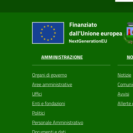
AMMINISTRAZIONE
NO
Organi di governo
Notizie
Aree amministrative
Comunic
Uffici
Avvisi
Enti e fondazioni
Allerte 
Politici
Personale Amministrativo
Documenti e dati