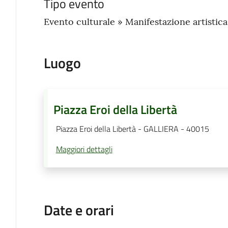
Tipo evento
Evento culturale » Manifestazione artistic
Luogo
Piazza Eroi della Libertà
Piazza Eroi della Libertà - GALLIERA - 40015
Maggiori dettagli
Date e orari