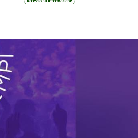
Accesso all'informazione