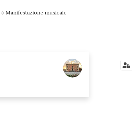
a » Manifestazione musicale