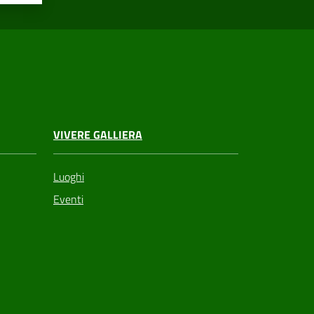
VIVERE GALLIERA
Luoghi
Eventi