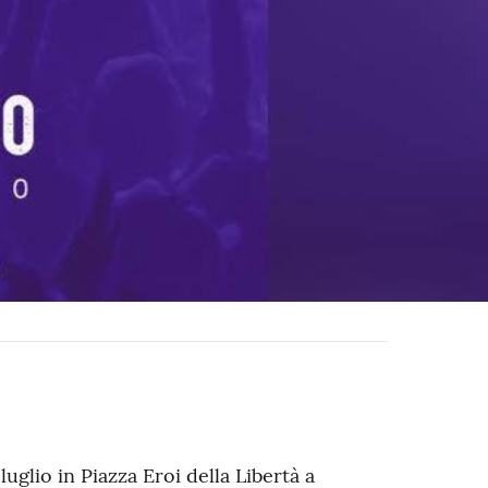
luglio in Piazza Eroi della Libertà a