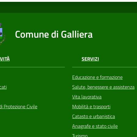
Comune di Galliera
VITÀ
SERVIZI
Educazione e formazione
ati
Salute, benessere e assistenza
Vita lavorativa
di Protezione Civile
Mobilità e trasporti
Catasto e urbanistica
Anagrafe e stato civile
Turismo