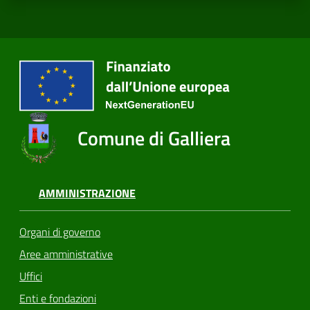
Comune di Galliera
AMMINISTRAZIONE
Organi di governo
Aree amministrative
Uffici
Enti e fondazioni