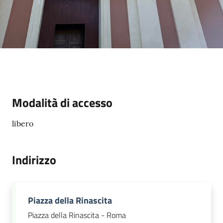
Modalità di accesso
libero
Indirizzo
Piazza della Rinascita
Piazza della Rinascita - Roma