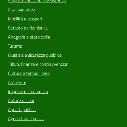
Salute, benessere e assistenza
Vita lavorativa
Mobilità e trasporti
Catasto e urbanistica
Anagrafe e stato civile
Turismo
Giustizia e sicurezza pubblica
Tributi, finanze e contravvenzioni
Cultura e tempo libero
Ambiente
Imprese e commercio
Autorizzazioni
Appalti pubblici
Agricoltura e pesca