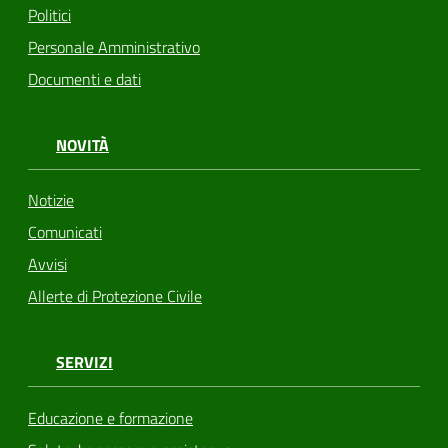
Politici
Personale Amministrativo
Documenti e dati
NOVITÀ
Notizie
Comunicati
Avvisi
Allerte di Protezione Civile
SERVIZI
Educazione e formazione