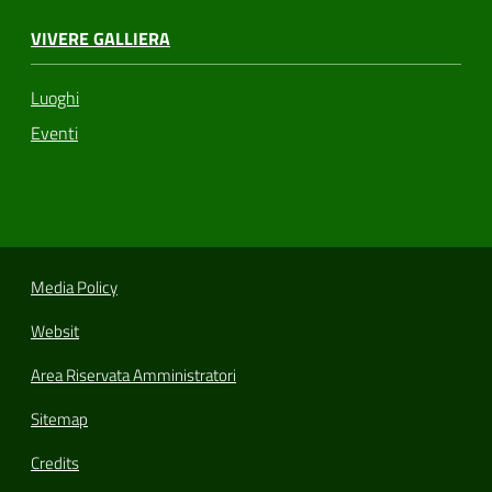
VIVERE GALLIERA
Luoghi
Eventi
Media Policy
Websit
Area Riservata Amministratori
Sitemap
Credits