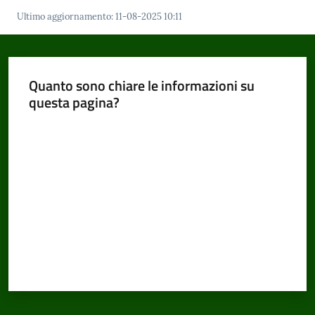
Ultimo aggiornamento
:
11-08-2025 10:11
Quanto sono chiare le informazioni su
questa pagina?
Valuta da 1 a 5 stelle