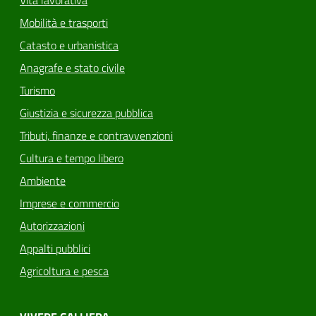
Mobilità e trasporti
Catasto e urbanistica
Anagrafe e stato civile
Turismo
Giustizia e sicurezza pubblica
Tributi, finanze e contravvenzioni
Cultura e tempo libero
Ambiente
Imprese e commercio
Autorizzazioni
Appalti pubblici
Agricoltura e pesca