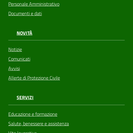
Personale Amministrativo
Documenti e dati
NOVITÀ
Notizie
Comunicati
Avvisi
Allerte di Protezione Civile
SERVIZI
Educazione e formazione
Salute, benessere e assistenza
Vita lavorativa