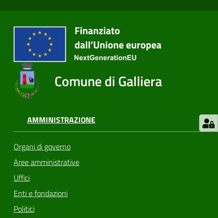
Comune di Galliera
AMMINISTRAZIONE
Organi di governo
Aree amministrative
Uffici
Enti e fondazioni
Politici