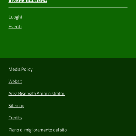
VIVERE GALLIERA
Luoghi
Eventi
Media Policy
Websit
Area Riservata Amministratori
Sitemap
Credits
Piano di miglioramento del sito