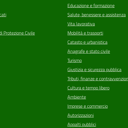
Educazione e formazione
ati
Salute, benessere e assistenza
Vita lavorativa
di Protezione Civile
Mobilità e trasporti
Catasto e urbanistica
Anagrafe e stato civile
Turismo
Giustizia e sicurezza pubblica
Tributi, finanze e contravvenzion
Cultura e tempo libero
Ambiente
Imprese e commercio
Autorizzazioni
Appalti pubblici