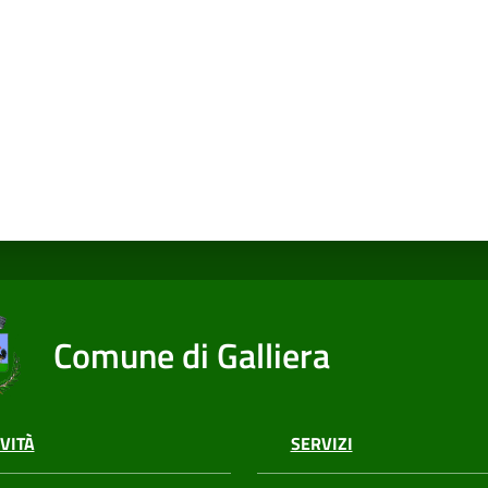
Comune di Galliera
VITÀ
SERVIZI