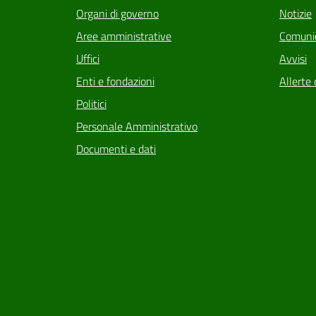
Organi di governo
Notizie
Aree amministrative
Comunic
Uffici
Avvisi
Enti e fondazioni
Allerte 
Politici
Personale Amministrativo
Documenti e dati