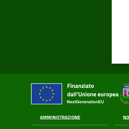
AMMINISTRAZIONE
NO