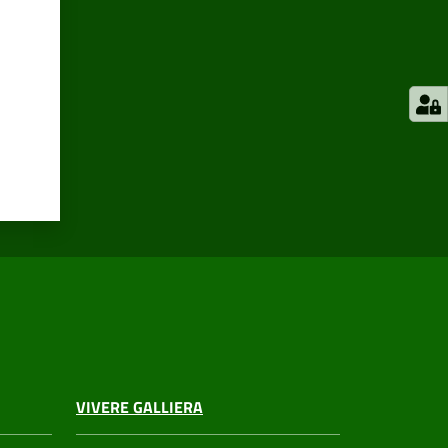
VIVERE GALLIERA