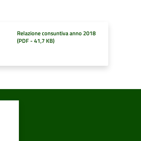
Relazione consuntiva anno 2018
(
PDF
-
41,7 KB
)