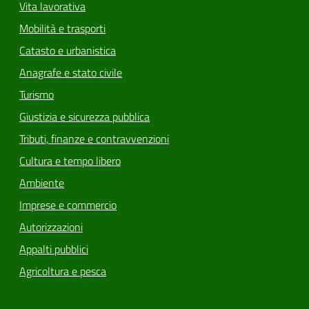
Vita lavorativa
Mobilità e trasporti
Catasto e urbanistica
Anagrafe e stato civile
Turismo
Giustizia e sicurezza pubblica
Tributi, finanze e contravvenzioni
Cultura e tempo libero
Ambiente
Imprese e commercio
Autorizzazioni
Appalti pubblici
Agricoltura e pesca