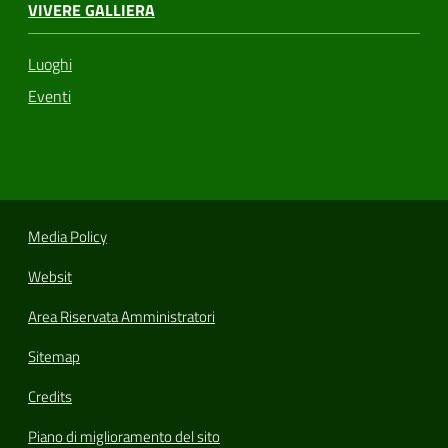
VIVERE GALLIERA
Luoghi
Eventi
Media Policy
Websit
Area Riservata Amministratori
Sitemap
Credits
Piano di miglioramento del sito