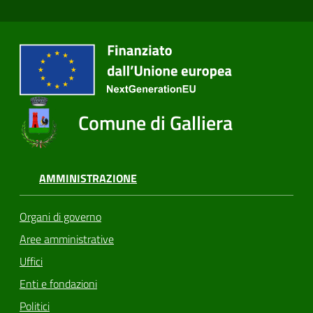
Comune di Galliera
AMMINISTRAZIONE
Organi di governo
Aree amministrative
Uffici
Enti e fondazioni
Politici