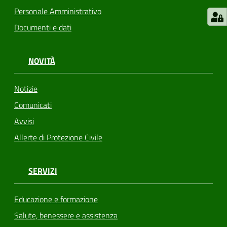
Personale Amministrativo
Documenti e dati
NOVITÀ
Notizie
Comunicati
Avvisi
Allerte di Protezione Civile
SERVIZI
Educazione e formazione
Salute, benessere e assistenza