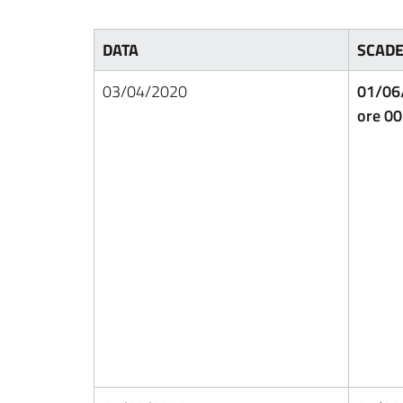
DATA
SCAD
03/04/2020
01/06
ore 00