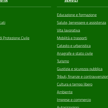
VITÀ
SERVIZI
Educazione e formazione
ati
Salute, benessere e assistenza
Vita lavorativa
di Protezione Civile
Mobilità e trasporti
Catasto e urbanistica
Anagrafe e stato civile
Turismo
Giustizia e sicurezza pubblica
Tributi, finanze e contravvenzion
Cultura e tempo libero
Ambiente
Imprese e commercio
Autorizzazioni