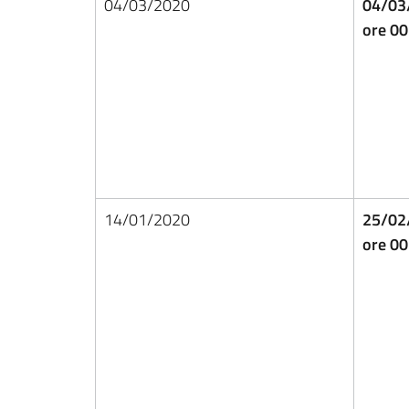
04/03/2020
04/03
ore 00
14/01/2020
25/02
ore 00