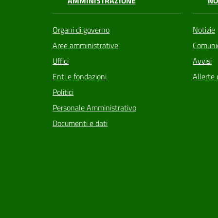
AMMINISTRAZIONE
NO
Organi di governo
Notizie
Aree amministrative
Comunic
Uffici
Avvisi
Enti e fondazioni
Allerte 
Politici
Personale Amministrativo
Documenti e dati