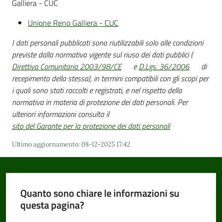
Galliera - CUC
Unione Reno Galliera - CUC
I dati personali pubblicati sono riutilizzabili solo alle condizioni
previste dalla normativa vigente sul riuso dei dati pubblici (
Direttiva Comunitaria 2003/98/CE
e
D.Lgs. 36/2006
di
recepimento della stessa), in termini compatibili con gli scopi per
i quali sono stati raccolti e registrati, e nel rispetto della
normativa in materia di protezione dei dati personali. Per
ulteriori informazioni consulta il
sito del Garante per la protezione dei dati personali
Ultimo aggiornamento
:
08-12-2025 17:42
Quanto sono chiare le informazioni su
questa pagina?