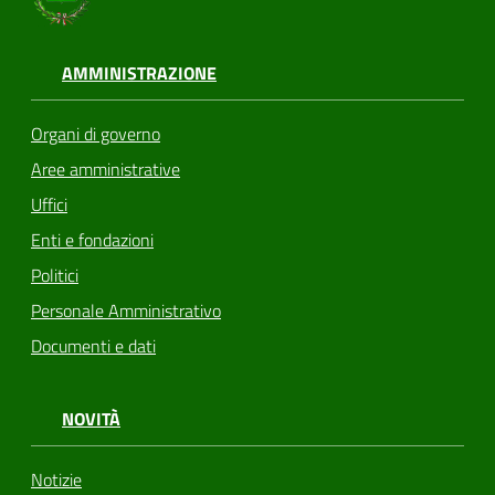
AMMINISTRAZIONE
Organi di governo
Aree amministrative
Uffici
Enti e fondazioni
Politici
Personale Amministrativo
Documenti e dati
NOVITÀ
Notizie