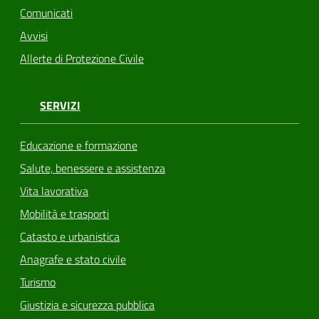
Comunicati
Avvisi
Allerte di Protezione Civile
SERVIZI
Educazione e formazione
Salute, benessere e assistenza
Vita lavorativa
Mobilità e trasporti
Catasto e urbanistica
Anagrafe e stato civile
Turismo
Giustizia e sicurezza pubblica