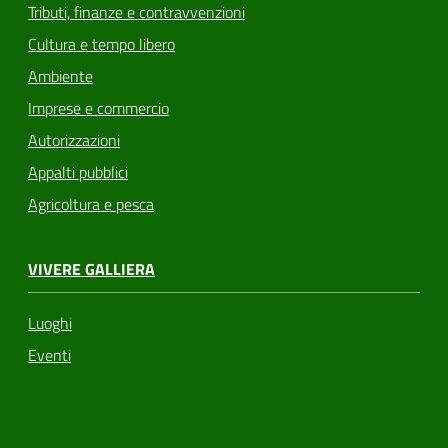
Tributi, finanze e contravvenzioni
Cultura e tempo libero
Ambiente
Imprese e commercio
Autorizzazioni
Appalti pubblici
Agricoltura e pesca
VIVERE GALLIERA
Luoghi
Eventi