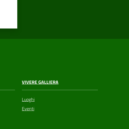
VIVERE GALLIERA
Luoghi
Eventi