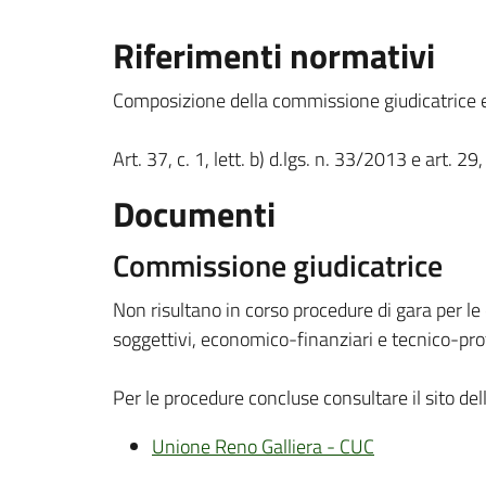
Riferimenti normativi
Composizione della commissione giudicatrice e 
Art. 37, c. 1, lett. b) d.lgs. n. 33/2013 e art. 29
Documenti
Commissione giudicatrice
Non risultano in corso procedure di gara per le 
soggettivi, economico-finanziari e tecnico-pro
Per le procedure concluse consultare il sito de
Unione Reno Galliera - CUC