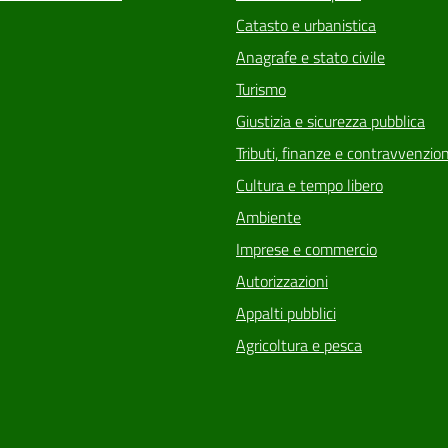
Catasto e urbanistica
Anagrafe e stato civile
Turismo
Giustizia e sicurezza pubblica
Tributi, finanze e contravvenzion
Cultura e tempo libero
Ambiente
Imprese e commercio
Autorizzazioni
Appalti pubblici
Agricoltura e pesca