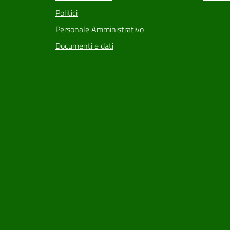
Politici
Personale Amministrativo
Documenti e dati