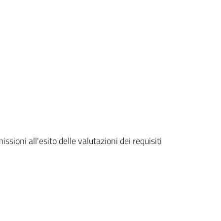
sioni all'esito delle valutazioni dei requisiti