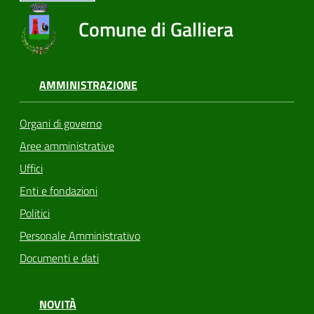
Comune di Galliera
AMMINISTRAZIONE
Organi di governo
Aree amministrative
Uffici
Enti e fondazioni
Politici
Personale Amministrativo
Documenti e dati
NOVITÀ