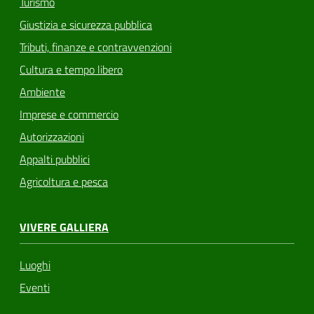
Turismo
Giustizia e sicurezza pubblica
Tributi, finanze e contravvenzioni
Cultura e tempo libero
Ambiente
Imprese e commercio
Autorizzazioni
Appalti pubblici
Agricoltura e pesca
VIVERE GALLIERA
Luoghi
Eventi