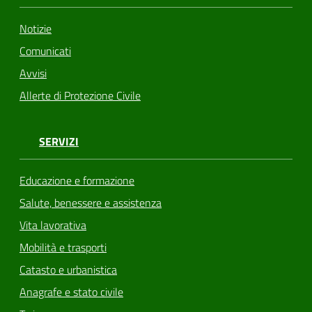
Notizie
Comunicati
Avvisi
Allerte di Protezione Civile
SERVIZI
Educazione e formazione
Salute, benessere e assistenza
Vita lavorativa
Mobilità e trasporti
Catasto e urbanistica
Anagrafe e stato civile