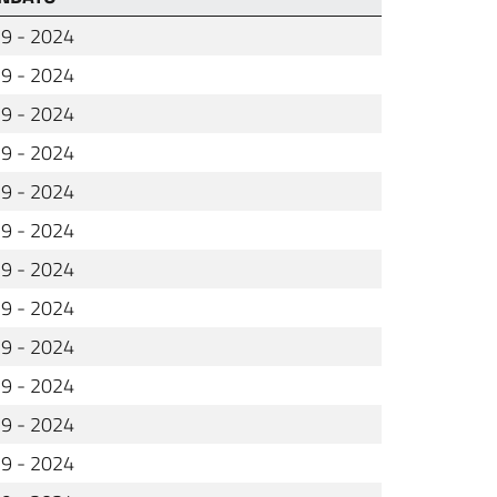
9 - 2024
9 - 2024
9 - 2024
9 - 2024
9 - 2024
9 - 2024
9 - 2024
9 - 2024
9 - 2024
9 - 2024
9 - 2024
9 - 2024