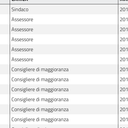
Sindaco
201
Assessore
201
Assessore
201
Assessore
201
Assessore
201
Assessore
201
Consigliere di maggioranza
201
Consigliere di maggioranza
201
Consigliere di maggioranza
201
Consigliere di maggioranza
201
Consigliere di maggioranza
201
Consigliere di maggioranza
201