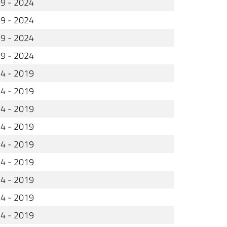
9 - 2024
9 - 2024
9 - 2024
9 - 2024
4 - 2019
4 - 2019
4 - 2019
4 - 2019
4 - 2019
4 - 2019
4 - 2019
4 - 2019
4 - 2019