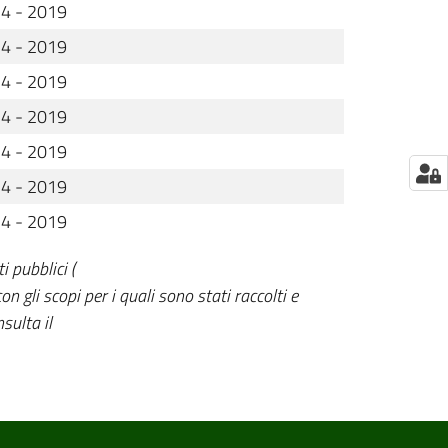
4 - 2019
4 - 2019
4 - 2019
4 - 2019
4 - 2019
4 - 2019
4 - 2019
i pubblici (
n gli scopi per i quali sono stati raccolti e
sulta il