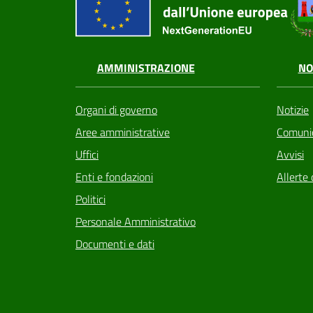
AMMINISTRAZIONE
NO
Organi di governo
Notizie
Aree amministrative
Comunic
Uffici
Avvisi
Enti e fondazioni
Allerte 
Politici
Personale Amministrativo
Documenti e dati