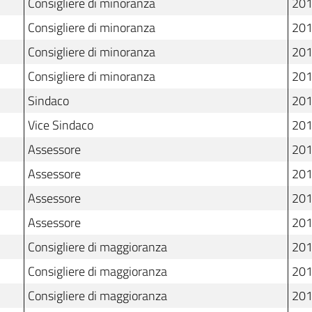
Consigliere di minoranza
201
Consigliere di minoranza
201
Consigliere di minoranza
201
Consigliere di minoranza
201
Sindaco
201
Vice Sindaco
201
Assessore
201
Assessore
201
Assessore
201
Assessore
201
Consigliere di maggioranza
201
Consigliere di maggioranza
201
Consigliere di maggioranza
201