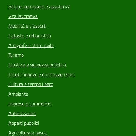
Salute, benessere e assistenza
Vita lavorativa
Mobilità e trasporti
Catasto e urbanistica
Anagrafe e stato civile
Turismo
Giustizia e sicurezza pubblica
Tributi, finanze e contravvenzioni
Cultura e tempo libero
Ambiente
Imprese e commercio
Autorizzazioni
Appalti pubblici
Agricoltura e pesca