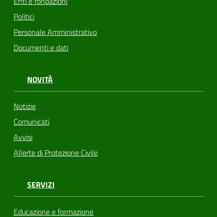
Enti e fondazioni
Politici
Personale Amministrativo
Documenti e dati
NOVITÀ
Notizie
Comunicati
Avvisi
Allerte di Protezione Civile
SERVIZI
Educazione e formazione