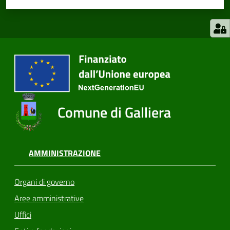
Comune di Galliera
AMMINISTRAZIONE
Organi di governo
Aree amministrative
Uffici