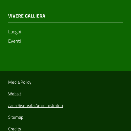
VIVERE GALLIERA
Luoghi
Eventi
Media Policy
Websit
Area Riservata Amministratori
Sitemap
Credits