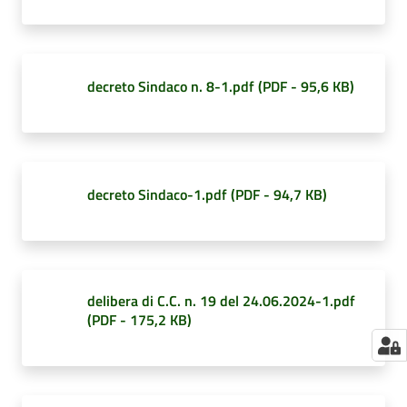
decreto Sindaco n. 8-1.pdf
(
PDF
-
95,6 KB
)
decreto Sindaco-1.pdf
(
PDF
-
94,7 KB
)
delibera di C.C. n. 19 del 24.06.2024-1.pdf
(
PDF
-
175,2 KB
)