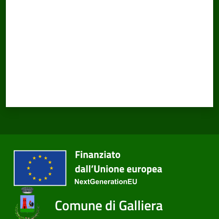
Comune di Galliera