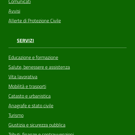
Comunicati
Avvisi
Allerte di Protezione Civile
SERVIZI
Educazione e formazione
Salute, benessere e assistenza
Vita lavorativa
Mobilità e trasporti
Catasto e urbanistica
Anagrafe e stato civile
Turismo
Giustizia e sicurezza pubblica
Tributi, finanze e contravvenzioni