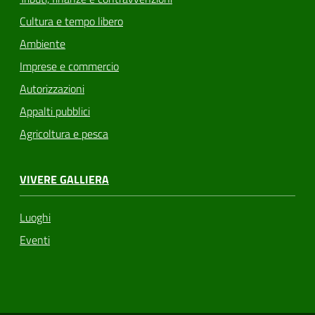
Cultura e tempo libero
Ambiente
Imprese e commercio
Autorizzazioni
Appalti pubblici
Agricoltura e pesca
VIVERE GALLIERA
Luoghi
Eventi