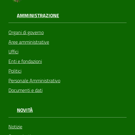
AMMINISTRAZIONE
Organi di governo
Aree amministrative
Uffici
Enti e fondazioni
Politici
Personale Amministrativo
Documenti e dati
NOVITÀ
Notizie