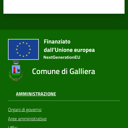
Comune di Galliera
AMMINISTRAZIONE
Organi di governo
Aree amministrative
Uffici