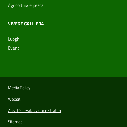
Agricoltura e pesca
VIVERE GALLIERA
Luoghi
Eventi
Media Policy
Websit
Area Riservata Amministratori
Sitemap