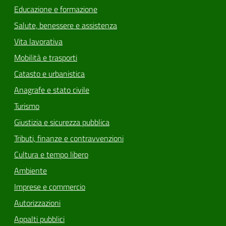
Educazione e formazione
Salute, benessere e assistenza
Vita lavorativa
Mobilità e trasporti
Catasto e urbanistica
Anagrafe e stato civile
Turismo
Giustizia e sicurezza pubblica
Tributi, finanze e contravvenzioni
Cultura e tempo libero
Ambiente
Imprese e commercio
Autorizzazioni
Appalti pubblici