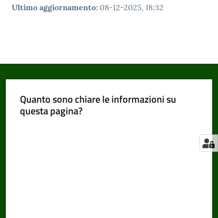
Ultimo aggiornamento
:
08-12-2025, 18:32
Quanto sono chiare le informazioni su
questa pagina?
Valuta da 1 a 5 stelle