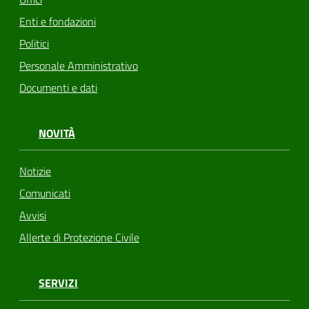
Enti e fondazioni
Politici
Personale Amministrativo
Documenti e dati
NOVITÀ
Notizie
Comunicati
Avvisi
Allerte di Protezione Civile
SERVIZI