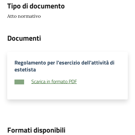
Tipo di documento
Atto normativo
Documenti
Regolamento per l'esercizio dell'attività di
estetista
Scarica in formato PDF
Formati disponibili