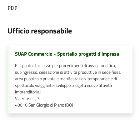
PDF
Ufficio responsabile
SUAP Commercio - Sportello progetti d'impresa
E' il punto d’accesso per procedimenti di avvio, modifica,
subingresso, cessazione di attività produttive in sede fissa,
area pubblica o privata e manifestazioni temporanee e di
spettacolo viaggiante; sviluppo progetti nuove attività
imprenditoriali
Via Fariselli, 3
40016
San Giorgio di Piano (BO)