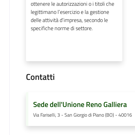
ottenere le autorizzazioni o i titoli che
legittimano l’esercizio e la gestione
delle attività d’impresa, secondo le
specifiche norme di settore.
Contatti
Sede dell'Unione Reno Galliera
Via Fariselli, 3 - San Giorgio di Piano (BO) - 40016