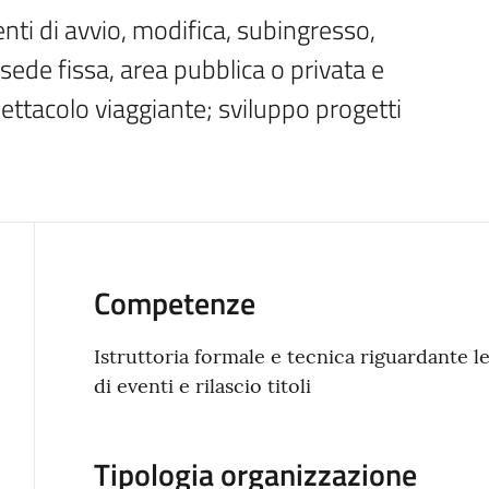
ti di avvio, modifica, subingresso, 
sede fissa, area pubblica o privata e 
ttacolo viaggiante; sviluppo progetti 
Competenze
Istruttoria formale e tecnica riguardante l
di eventi e rilascio titoli
Tipologia organizzazione