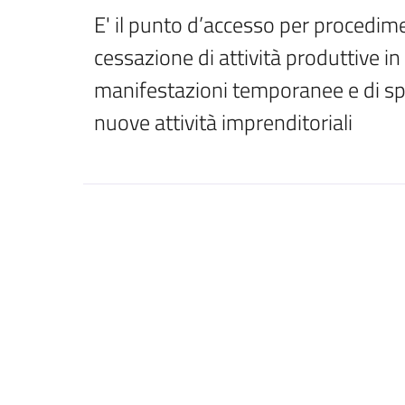
E' il punto d’accesso per procedimen
cessazione di attività produttive in 
manifestazioni temporanee e di spe
nuove attività imprenditoriali