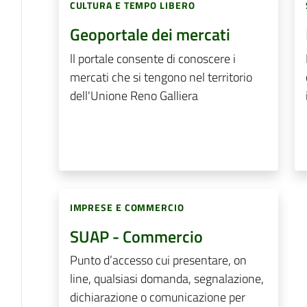
CULTURA E TEMPO LIBERO
Geoportale dei mercati
ll portale consente di conoscere i
mercati che si tengono nel territorio
dell'Unione Reno Galliera
IMPRESE E COMMERCIO
SUAP - Commercio
Punto d’accesso cui presentare, on
line, qualsiasi domanda, segnalazione,
dichiarazione o comunicazione per