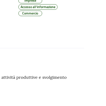
Imprese
Accesso all'informazione
Commercio
e attività produttive e svolgimento