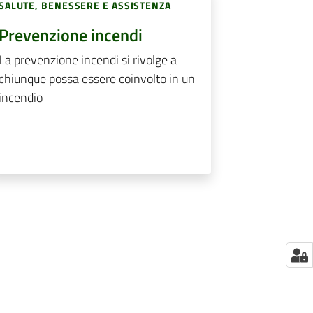
SALUTE, BENESSERE E ASSISTENZA
Prevenzione incendi
La prevenzione incendi si rivolge a
chiunque possa essere coinvolto in un
incendio