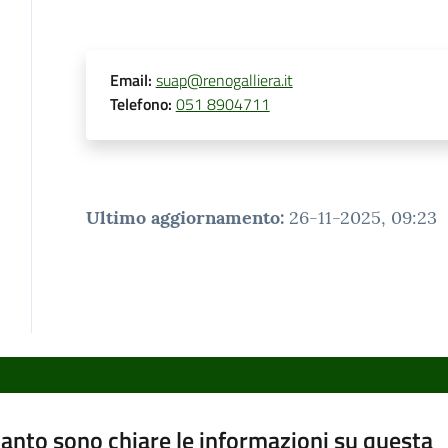
Email
:
suap@renogalliera.it
Telefono
:
051 8904711
Ultimo aggiornamento
:
26-11-2025, 09:23
anto sono chiare le informazioni su questa