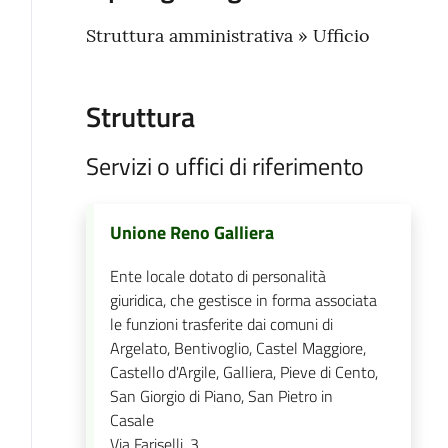
Struttura amministrativa » Ufficio
Struttura
Servizi o uffici di riferimento
Unione Reno Galliera
Ente locale dotato di personalità
giuridica, che gestisce in forma associata
le funzioni trasferite dai comuni di
Argelato, Bentivoglio, Castel Maggiore,
Castello d'Argile, Galliera, Pieve di Cento,
San Giorgio di Piano, San Pietro in
Casale
Via Fariselli, 3