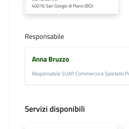
40016
San Giorgio di Piano (BO)
Responsabile
Anna Bruzzo
Responsabile SUAP Commercio e Sportello Pr
Servizi disponibili