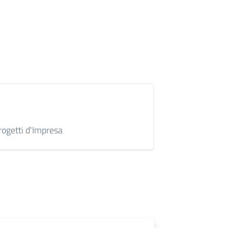
ogetti d'Impresa