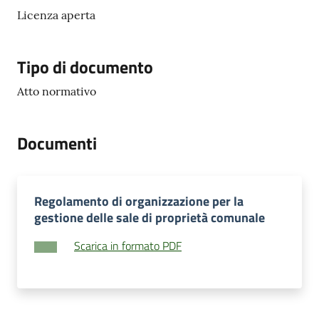
Licenza aperta
Tipo di documento
Atto normativo
Documenti
Regolamento di organizzazione per la
gestione delle sale di proprietà comunale
Scarica in formato PDF