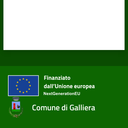
Comune di Galliera