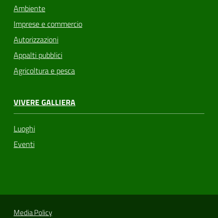
Ambiente
Imprese e commercio
Autorizzazioni
Appalti pubblici
Agricoltura e pesca
VIVERE GALLIERA
Luoghi
Eventi
Media Policy