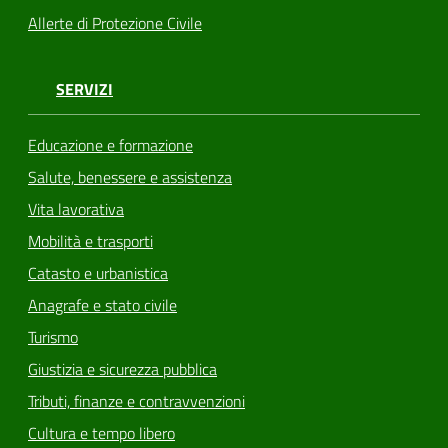
Allerte di Protezione Civile
SERVIZI
Educazione e formazione
Salute, benessere e assistenza
Vita lavorativa
Mobilità e trasporti
Catasto e urbanistica
Anagrafe e stato civile
Turismo
Giustizia e sicurezza pubblica
Tributi, finanze e contravvenzioni
Cultura e tempo libero