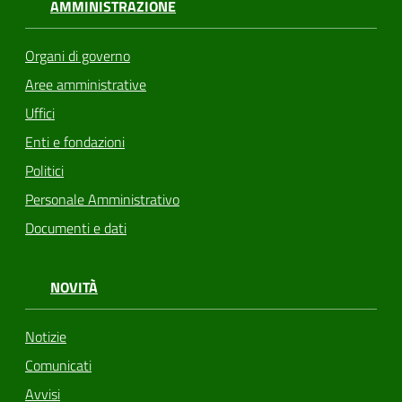
AMMINISTRAZIONE
Organi di governo
Aree amministrative
Uffici
Enti e fondazioni
Politici
Personale Amministrativo
Documenti e dati
NOVITÀ
Notizie
Comunicati
Avvisi