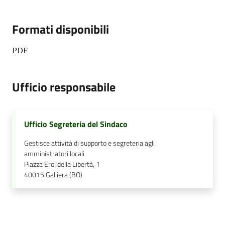
Formati disponibili
PDF
Ufficio responsabile
Ufficio Segreteria del Sindaco
Gestisce attività di supporto e segreteria agli
amministratori locali
Piazza Eroi della Libertà, 1
40015
Galliera (BO)