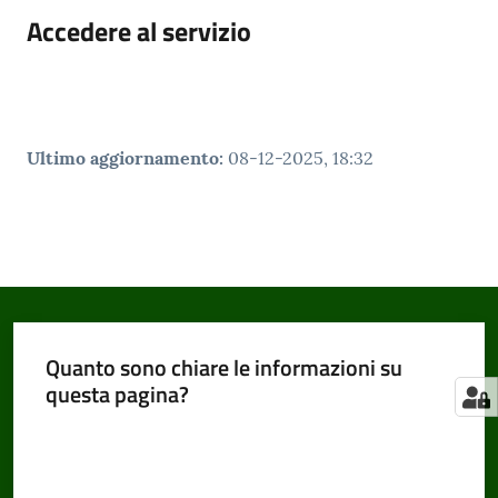
Accedere al servizio
Ultimo aggiornamento
:
08-12-2025, 18:32
Quanto sono chiare le informazioni su
questa pagina?
Valuta da 1 a 5 stelle