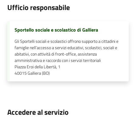
Ufficio responsabile
Sportello sociale e scolastico di Galliera
Gli Sportelli sociali e scolastici offrono supporto a cittadini e
famiglie nell’accesso a servizi educativi, scolastici, sociali e
abitativi, con attività di front-office, assistenza
amministrativa e raccordo con i servizi territoriali
Piazza Eroi della Libertà, 1
40015
Galliera (BO)
Accedere al servizio