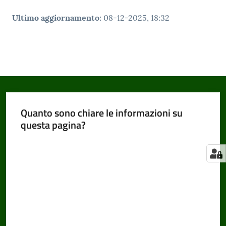
Ultimo aggiornamento
:
08-12-2025, 18:32
Quanto sono chiare le informazioni su
questa pagina?
Valuta da 1 a 5 stelle