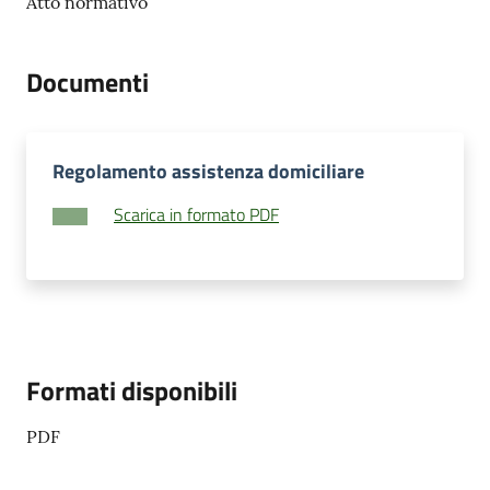
Atto normativo
Documenti
Regolamento assistenza domiciliare
Scarica in formato PDF
Formati disponibili
PDF