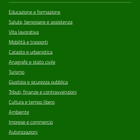
Educazione e formazione
Salute, benessere e assistenza
Vita lavorativa
Mobilità e trasporti
Catasto e urbanistica
Anagrafe e stato civile
Turismo
Giustizia e sicurezza pubblica
Tributi, finanze e contravvenzioni
Cultura e tempo libero
Ambiente
Imprese e commercio
Autorizzazioni