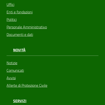
Uffici
Enti e fondazioni
Politici
Personale Amministrativo
Documenti e dati
NOVITÀ
Notizie
Comunicati
Avvisi
Allerte di Protezione Civile
SERVIZI