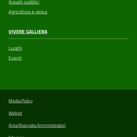
Appalti pubblici
Agricoltura e pesca
VIVERE GALLIERA
Luoghi
Eventi
Media Policy
Websit
Area Riservata Amministratori