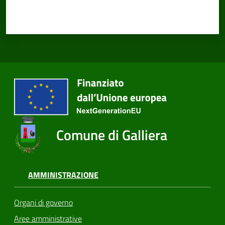
Comune di Galliera
AMMINISTRAZIONE
Organi di governo
Aree amministrative