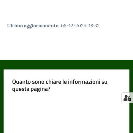
Ultimo aggiornamento
:
08-12-2025, 18:32
Quanto sono chiare le informazioni su
questa pagina?
Valuta da 1 a 5 stelle