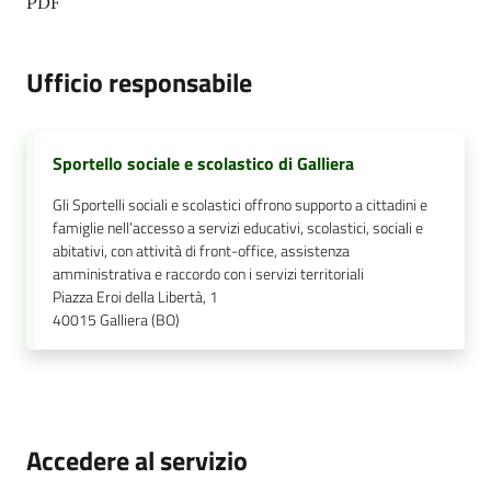
PDF
Ufficio responsabile
Sportello sociale e scolastico di Galliera
Gli Sportelli sociali e scolastici offrono supporto a cittadini e
famiglie nell’accesso a servizi educativi, scolastici, sociali e
abitativi, con attività di front-office, assistenza
amministrativa e raccordo con i servizi territoriali
Piazza Eroi della Libertà, 1
40015
Galliera (BO)
Accedere al servizio