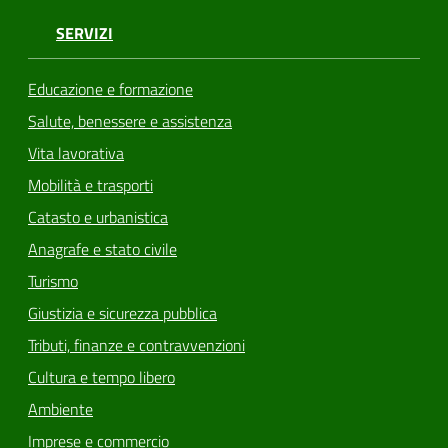
SERVIZI
Educazione e formazione
Salute, benessere e assistenza
Vita lavorativa
Mobilità e trasporti
Catasto e urbanistica
Anagrafe e stato civile
Turismo
Giustizia e sicurezza pubblica
Tributi, finanze e contravvenzioni
Cultura e tempo libero
Ambiente
Imprese e commercio