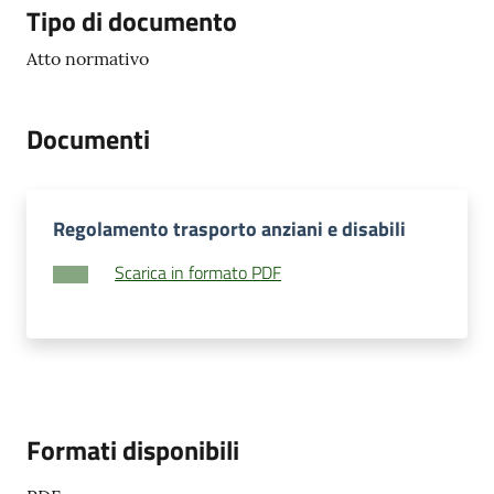
Tipo di documento
Atto normativo
Documenti
Regolamento trasporto anziani e disabili
Scarica in formato PDF
Formati disponibili