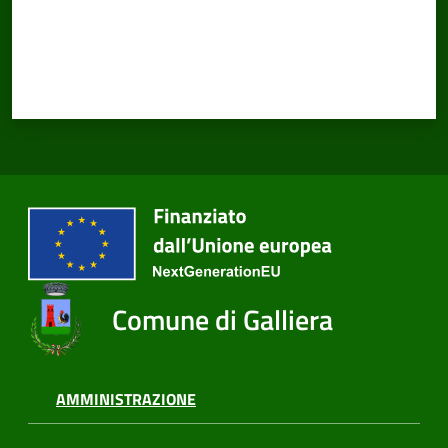
Comune di Galliera
AMMINISTRAZIONE