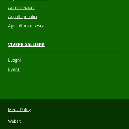
Autorizzazioni
Appalti pubblici
Agricoltura e pesca
VIVERE GALLIERA
Luoghi
Eventi
Media Policy
Websit