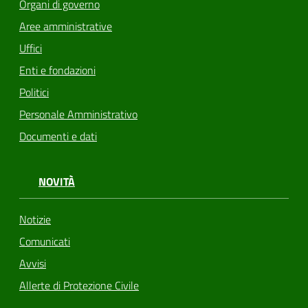
Organi di governo
Aree amministrative
Uffici
Enti e fondazioni
Politici
Personale Amministrativo
Documenti e dati
NOVITÀ
Notizie
Comunicati
Avvisi
Allerte di Protezione Civile