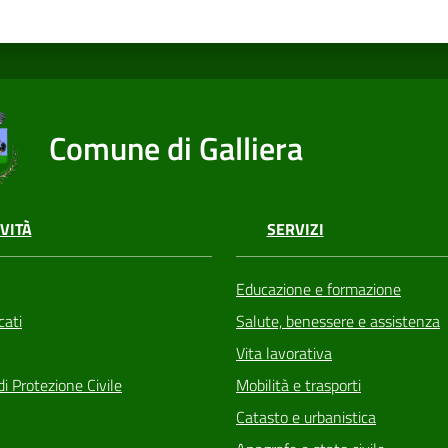
Comune di Galliera
VITÀ
SERVIZI
Educazione e formazione
ati
Salute, benessere e assistenza
Vita lavorativa
di Protezione Civile
Mobilità e trasporti
Catasto e urbanistica