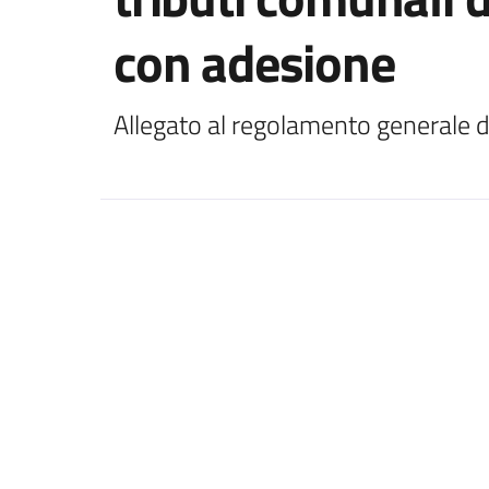
con adesione
Allegato al regolamento generale d