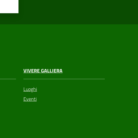
VIVERE GALLIERA
Luoghi
Eventi