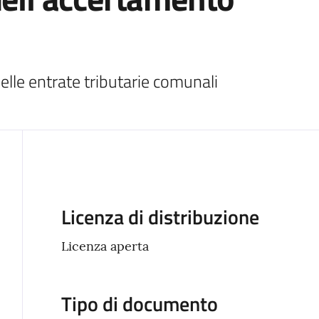
elle entrate tributarie comunali
Descrizione
Licenza di distribuzione
Licenza aperta
Tipo di documento