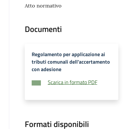
Atto normativo
Documenti
Regolamento per applicazione ai
tributi comunali dell'accertamento
con adesione
Scarica in formato PDF
Formati disponibili