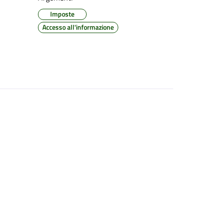
Imposte
Accesso all'informazione