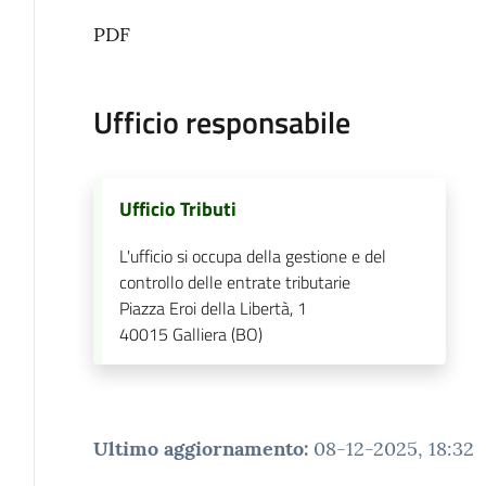
PDF
Ufficio responsabile
Ufficio Tributi
L'ufficio si occupa della gestione e del
controllo delle entrate tributarie
Piazza Eroi della Libertà, 1
40015
Galliera (BO)
Ultimo aggiornamento
:
08-12-2025, 18:32