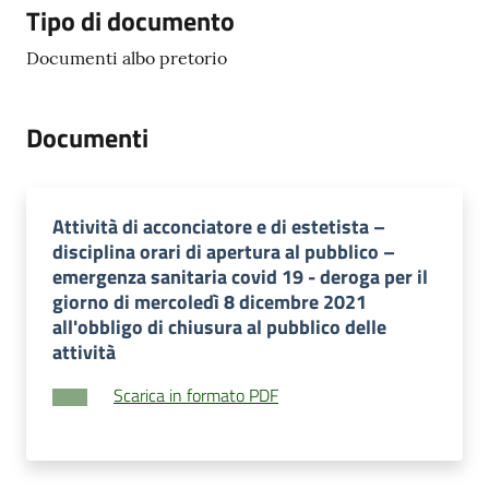
Tipo di documento
Documenti albo pretorio
Documenti
Attività di acconciatore e di estetista –
disciplina orari di apertura al pubblico –
emergenza sanitaria covid 19 - deroga per il
giorno di mercoledì 8 dicembre 2021
all'obbligo di chiusura al pubblico delle
attività
Scarica in formato PDF