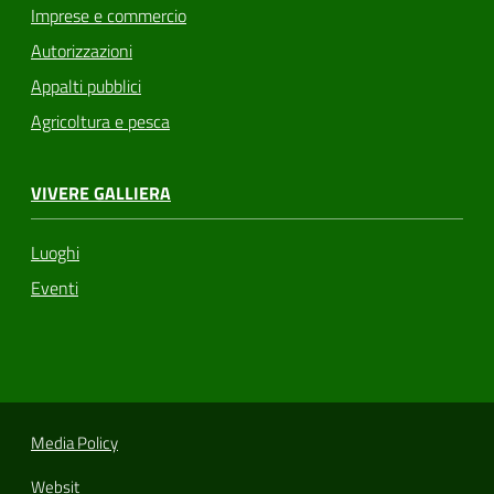
Imprese e commercio
Autorizzazioni
Appalti pubblici
Agricoltura e pesca
VIVERE GALLIERA
Luoghi
Eventi
Media Policy
Websit