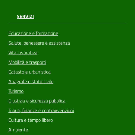
SERVIZI
Educazione e formazione
Salute, benessere e assistenza
Vita lavorativa
Mobilità e trasporti
Catasto e urbanistica
Anagrafe e stato civile
Turismo
Giustizia e sicurezza pubblica
Tributi, finanze e contravvenzioni
Cultura e tempo libero
Ambiente