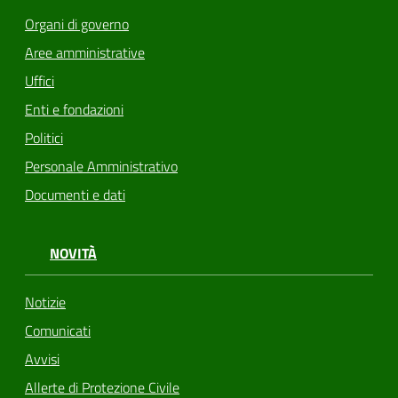
Organi di governo
Aree amministrative
Uffici
Enti e fondazioni
Politici
Personale Amministrativo
Documenti e dati
NOVITÀ
Notizie
Comunicati
Avvisi
Allerte di Protezione Civile