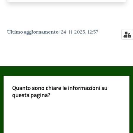
Ultimo aggiornamento
:
24-11-2025, 12:57
Quanto sono chiare le informazioni su
questa pagina?
Valuta da 1 a 5 stelle