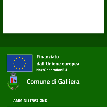
Comune di Galliera
AMMINISTRAZIONE