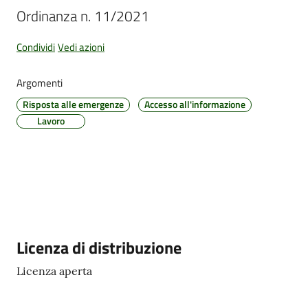
Ordinanza n. 11/2021
Condividi
Vedi azioni
Argomenti
Risposta alle emergenze
Accesso all'informazione
Lavoro
Descrizione
Licenza di distribuzione
Licenza aperta