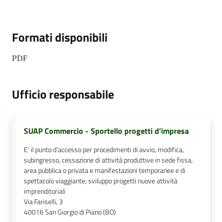
Formati disponibili
PDF
Ufficio responsabile
SUAP Commercio - Sportello progetti d'impresa
E' il punto d’accesso per procedimenti di avvio, modifica,
subingresso, cessazione di attività produttive in sede fissa,
area pubblica o privata e manifestazioni temporanee e di
spettacolo viaggiante; sviluppo progetti nuove attività
imprenditoriali
Via Fariselli, 3
40016
San Giorgio di Piano (BO)