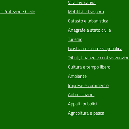
Vita lavorativa
di Protezione Civile
Mobilità e trasporti
Catasto e urbanistica
Anagrafe e stato civile
Turismo
Giustizia e sicurezza pubblica
Tributi, finanze e contravvenzion
Cultura e tempo libero
Ambiente
Imprese e commercio
Autorizzazioni
Appalti pubblici
Agricoltura e pesca