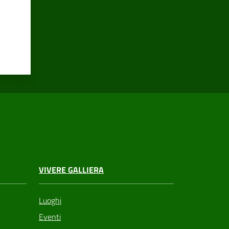
VIVERE GALLIERA
Luoghi
Eventi