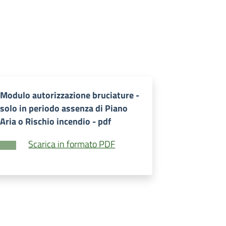
Modulo autorizzazione bruciature -
solo in periodo assenza di Piano
Aria o Rischio incendio - pdf
Scarica in formato PDF