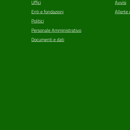
Uffici
Avvisi
Enti e fondazioni
Allerte 
Politici
Personale Amministrativo
Documenti e dati