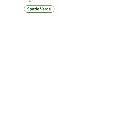
Spazio Verde