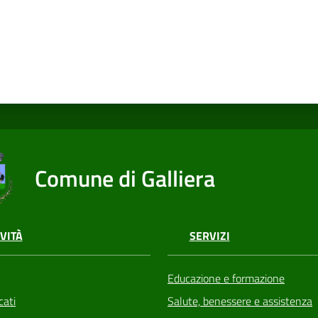
Comune di Galliera
VITÀ
SERVIZI
Educazione e formazione
ati
Salute, benessere e assistenza