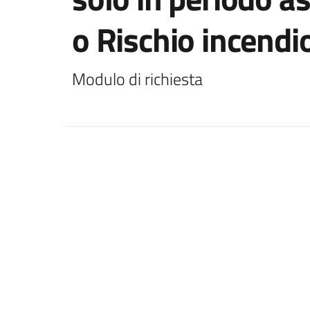
o Rischio incendi
Modulo di richiesta