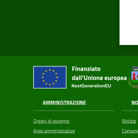
AMMINISTRAZIONE
NO
Organi di governo
Notizie
Aree amministrative
Comunic