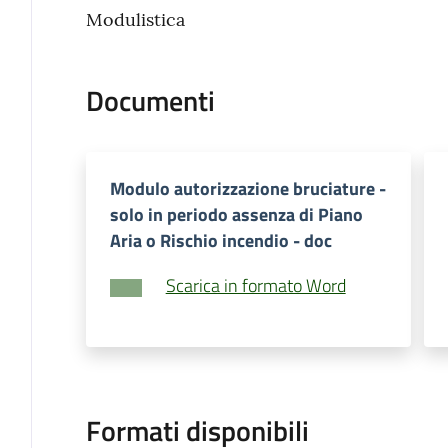
Modulistica
Documenti
Modulo autorizzazione bruciature -
solo in periodo assenza di Piano
Aria o Rischio incendio - doc
Scarica in formato Word
Formati disponibili