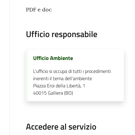
PDF e doc
Ufficio responsabile
Ufficio Ambiente
L'ufficio si occupa di tutti i procedimenti
inerenti il tema dell'ambiente
Piazza Eroi della Libertà, 1
40015
Galliera (BO)
Accedere al servizio