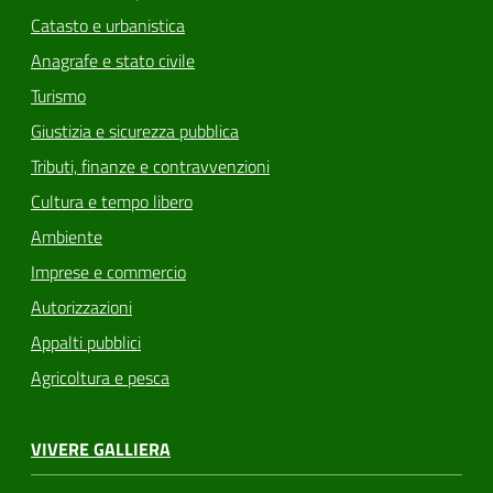
Catasto e urbanistica
Anagrafe e stato civile
Turismo
Giustizia e sicurezza pubblica
Tributi, finanze e contravvenzioni
Cultura e tempo libero
Ambiente
Imprese e commercio
Autorizzazioni
Appalti pubblici
Agricoltura e pesca
VIVERE GALLIERA