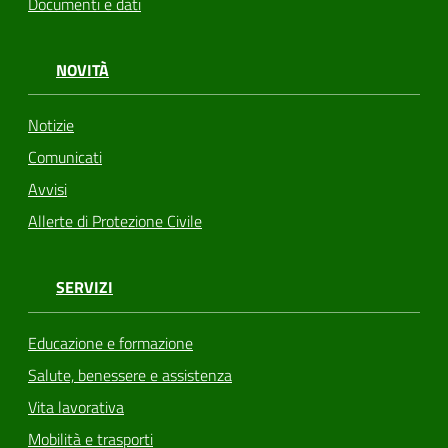
Documenti e dati
NOVITÀ
Notizie
Comunicati
Avvisi
Allerte di Protezione Civile
SERVIZI
Educazione e formazione
Salute, benessere e assistenza
Vita lavorativa
Mobilità e trasporti