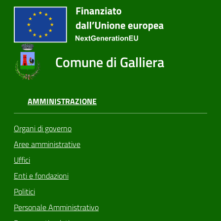
Comune di Galliera
AMMINISTRAZIONE
Organi di governo
Aree amministrative
Uffici
Enti e fondazioni
Politici
Personale Amministrativo