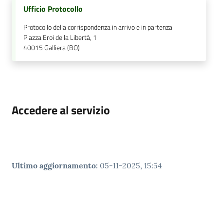
Ufficio Protocollo
Protocollo della corrispondenza in arrivo e in partenza
Piazza Eroi della Libertà, 1
40015
Galliera (BO)
Accedere al servizio
Ultimo aggiornamento
:
05-11-2025, 15:54