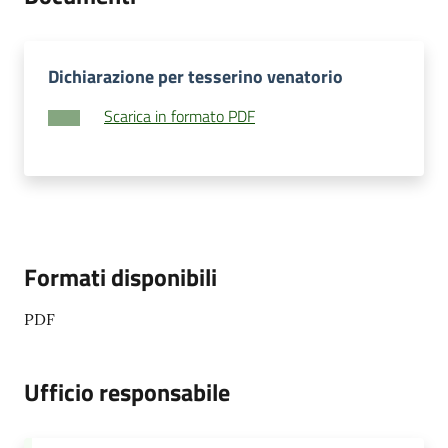
Dichiarazione per tesserino venatorio
Scarica in formato PDF
Formati disponibili
PDF
Ufficio responsabile