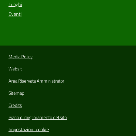
Luoghi
Eventi
Media Policy
Websit
Area Riservata Amministratori
Sitemap
Credits
Piano di miglioramento del sito
Impostazioni cookie