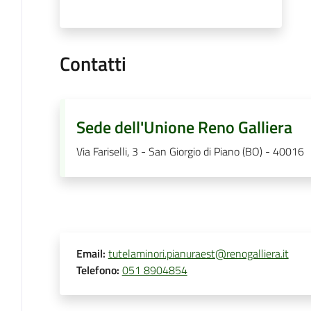
Contatti
Sede dell'Unione Reno Galliera
Via Fariselli, 3 - San Giorgio di Piano (BO) - 40016
Email
:
tutelaminori.pianuraest@renogalliera.it
Telefono
:
051 8904854