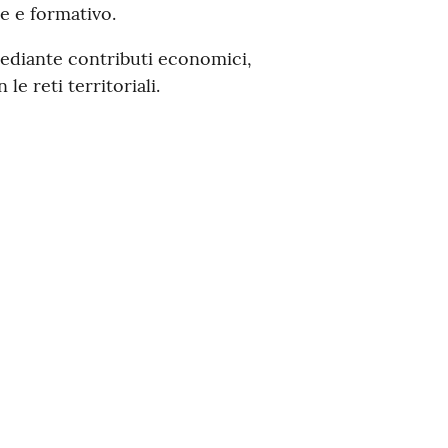
e e formativo.
ediante contributi economici,
e reti territoriali.