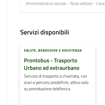
Amministrativo sociale - Terzo settore - Casa
Servizi disponibili
SALUTE, BENESSERE E ASSISTENZA
Prontobus - Trasporto
Urbano ed extraurbano
Servizio di trasporto a chiamata, con
orari e percorsi predefiniti, attivo solo
su prenotazione telefonica