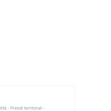
tà - Presidi territoriali -