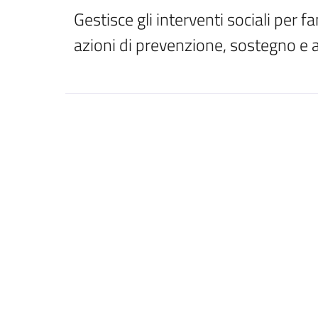
Gestisce gli interventi sociali per fa
azioni di prevenzione, sostegno 