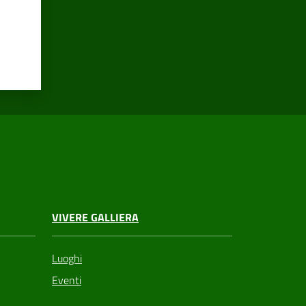
VIVERE GALLIERA
Luoghi
Eventi