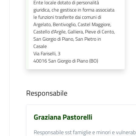
Ente locale dotato di personalità
giuridica, che gestisce in forma associata
le funzioni trasferite dai comuni di
Argelato, Bentivoglio, Castel Maggiore,
Castello d'Argile, Galliera, Pieve di Cento,
San Giorgio di Piano, San Pietro in
Casale
Via Fariselli, 3
40016
San Giorgio di Piano (BO)
Responsabile
Graziana Pastorelli
Responsabile sst famiglie e minori e vulnerabili