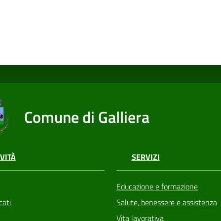
Comune di Galliera
VITÀ
SERVIZI
Educazione e formazione
ati
Salute, benessere e assistenza
Vita lavorativa