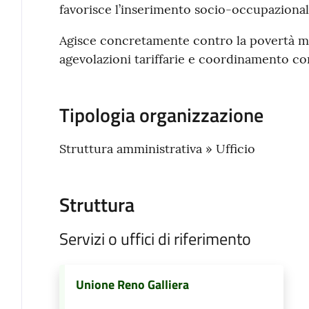
favorisce l’inserimento socio-occupazional
Agisce concretamente contro la povertà m
agevolazioni tariffarie e coordinamento con l
Tipologia organizzazione
Struttura amministrativa » Ufficio
Struttura
Servizi o uffici di riferimento
Unione Reno Galliera