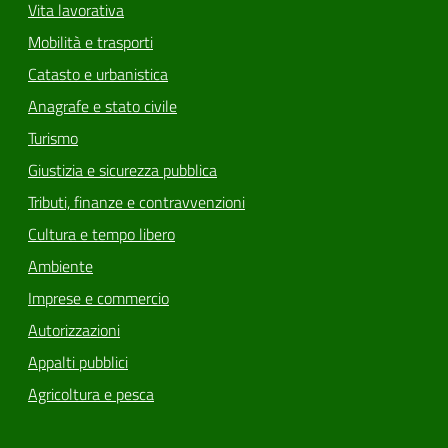
Vita lavorativa
Mobilità e trasporti
Catasto e urbanistica
Anagrafe e stato civile
Turismo
Giustizia e sicurezza pubblica
Tributi, finanze e contravvenzioni
Cultura e tempo libero
Ambiente
Imprese e commercio
Autorizzazioni
Appalti pubblici
Agricoltura e pesca