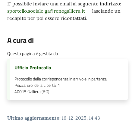
E' possibile inviare una email al seguente indirizzo:
sportello.sociale.ga@renogalliera.it
lasciando un
recapito per poi essere ricontattati.
A cura di
Questa pagina è gestita da
Ufficio Protocollo
Protocollo della corrispondenza in arrivo e in partenza
Piazza Eroi della Libertà, 1
40015
Galliera (BO)
Ultimo aggiornamento
:
16-12-2025, 14:43