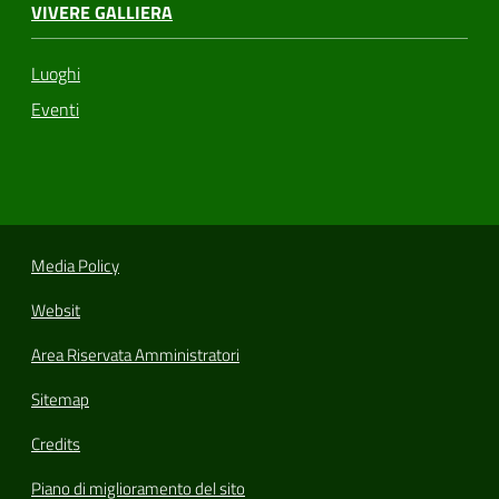
VIVERE GALLIERA
Luoghi
Eventi
Media Policy
Websit
Area Riservata Amministratori
Sitemap
Credits
Piano di miglioramento del sito