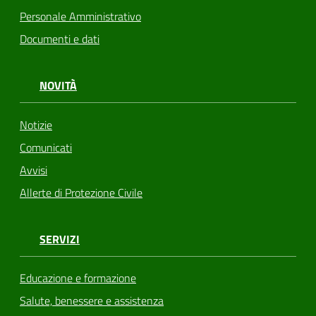
Personale Amministrativo
Documenti e dati
NOVITÀ
Notizie
Comunicati
Avvisi
Allerte di Protezione Civile
SERVIZI
Educazione e formazione
Salute, benessere e assistenza