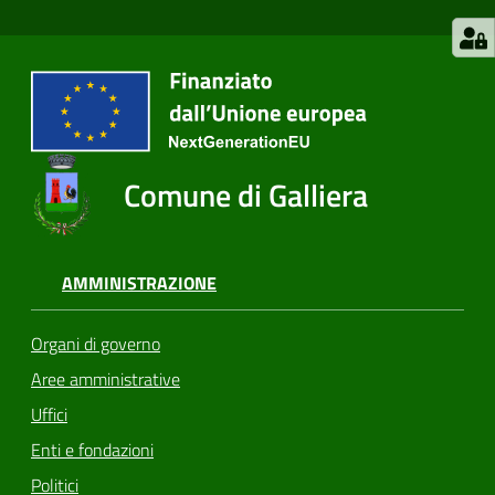
Comune di Galliera
AMMINISTRAZIONE
Organi di governo
Aree amministrative
Uffici
Enti e fondazioni
Politici