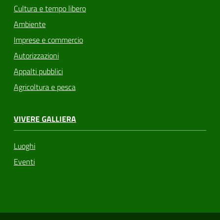
Cultura e tempo libero
Ambiente
Imprese e commercio
Autorizzazioni
Appalti pubblici
Agricoltura e pesca
VIVERE GALLIERA
Luoghi
Eventi