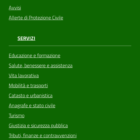
Avvisi
Allerte di Protezione Civile
SERVIZI
Educazione e formazione
Salute, benessere e assistenza
Vita lavorativa
Mobilità e trasporti
Catasto e urbanistica
Anagrafe e stato civile
Turismo
Giustizia e sicurezza pubblica
Tributi, finanze e contravvenzioni