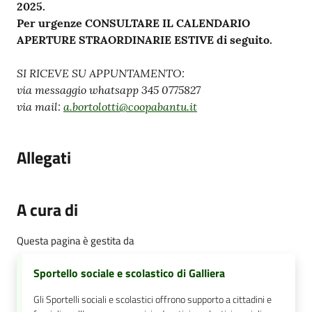
2025.
Per urgenze CONSULTARE IL CALENDARIO
APERTURE STRAORDINARIE ESTIVE di seguito.
SI RICEVE SU APPUNTAMENTO:
via messaggio whatsapp 345 0775827
via mail:
a.bortolotti@coopabantu.it
Allegati
A cura di
Questa pagina è gestita da
Sportello sociale e scolastico di Galliera
Gli Sportelli sociali e scolastici offrono supporto a cittadini e