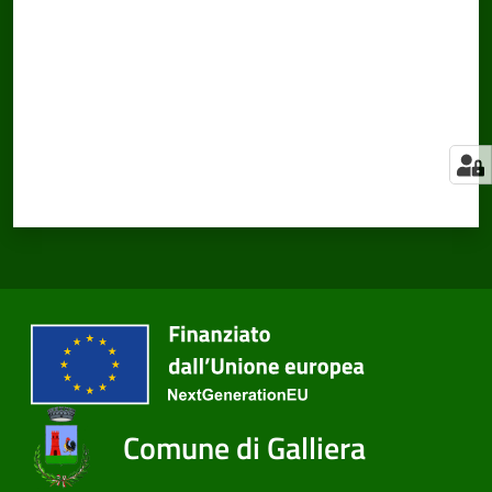
Comune di Galliera