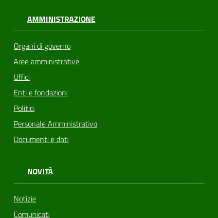
AMMINISTRAZIONE
Organi di governo
Aree amministrative
Uffici
Enti e fondazioni
Politici
Personale Amministrativo
Documenti e dati
NOVITÀ
Notizie
Comunicati