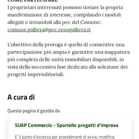
I proprietari interessati possono inviare la propria
manifestazione di interesse, compilando i moduli
allegati e inviandoli alla pec del Comune:
comune.galliera@pec.renogalliera.it
L’obiettivo della proroga è quello di consentire una
partecipazione più ampia e garantire una mappatura
più completa delle unità immobiliari disponibili, in
vista della successiva fase dedicata alla selezione dei
progetti imprenditoriali.
A cura di
Questa pagina è gestita da
SUAP Commercio - Sportello progetti d'impresa
E' il punto d’accesso per procedimenti di avvio, modifica,