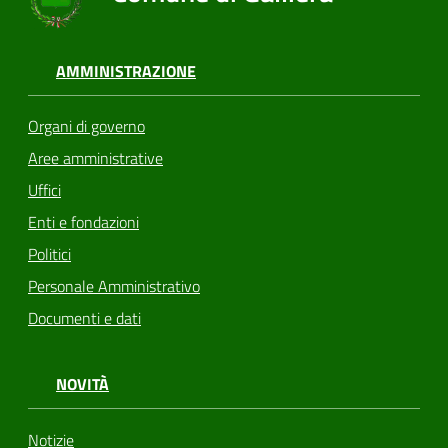
AMMINISTRAZIONE
Organi di governo
Aree amministrative
Uffici
Enti e fondazioni
Politici
Personale Amministrativo
Documenti e dati
NOVITÀ
Notizie