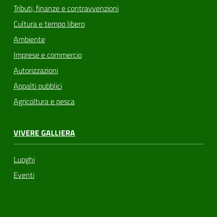
Tributi, finanze e contravvenzioni
Cultura e tempo libero
Ambiente
Imprese e commercio
Autorizzazioni
Appalti pubblici
Agricoltura e pesca
VIVERE GALLIERA
Luoghi
Eventi