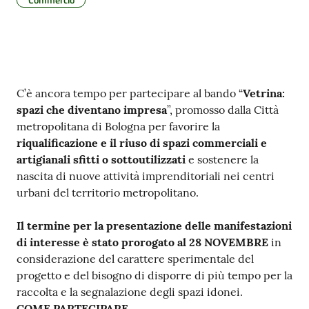
Contenuto
C’è ancora tempo per partecipare al bando “
Vetrina:
spazi che diventano impresa
”, promosso dalla Città
metropolitana di Bologna per favorire la
riqualificazione e il riuso di spazi commerciali e
artigianali sfitti o sottoutilizzati
e sostenere la
nascita di nuove attività imprenditoriali nei centri
urbani del territorio metropolitano.
Il termine per la presentazione delle manifestazioni
di interesse è stato prorogato al 28 NOVEMBRE
in
considerazione del carattere sperimentale del
progetto e del bisogno di disporre di più tempo per la
raccolta e la segnalazione degli spazi idonei.
COME PARTECIPARE