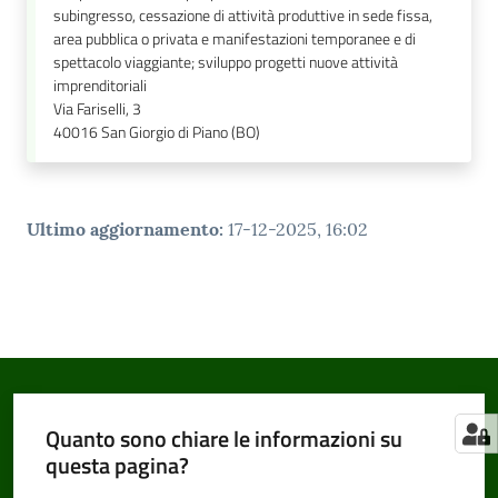
subingresso, cessazione di attività produttive in sede fissa,
area pubblica o privata e manifestazioni temporanee e di
spettacolo viaggiante; sviluppo progetti nuove attività
imprenditoriali
Via Fariselli, 3
40016
San Giorgio di Piano (BO)
Ultimo aggiornamento
:
17-12-2025, 16:02
Quanto sono chiare le informazioni su
questa pagina?