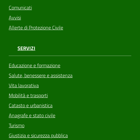
Comunicati
Avvisi
Allerte di Protezione Civile
SERVIZI
Educazione e formazione
Salute, benessere e assistenza
Vita lavorativa
Mobilità e trasporti
Catasto e urbanistica
Anagrafe e stato civile
Turismo
Giustizia e sicurezza pubblica