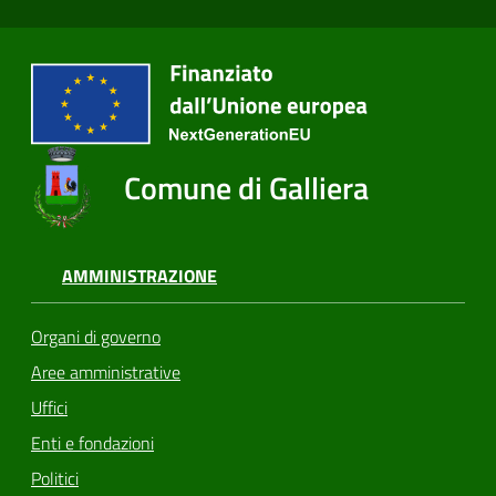
Comune di Galliera
AMMINISTRAZIONE
Organi di governo
Aree amministrative
Uffici
Enti e fondazioni
Politici