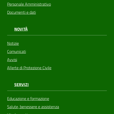
Personale Amministrativo
Documenti e dati
NOVITÀ
Notizie
Comunicati
Avvisi
Allerte di Protezione Civile
SERVIZI
Educazione e formazione
Salute, benessere e assistenza