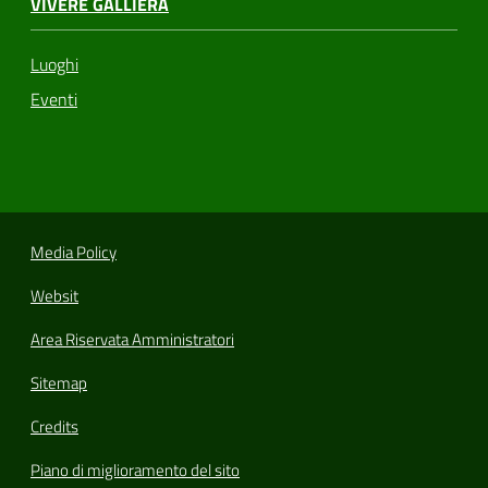
VIVERE GALLIERA
Luoghi
Eventi
Media Policy
Websit
Area Riservata Amministratori
Sitemap
Credits
Piano di miglioramento del sito