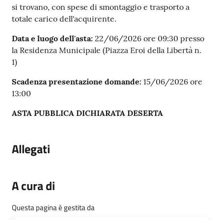
si trovano, con spese di smontaggio e trasporto a
totale carico dell'acquirente.
Data e luogo dell'asta:
22/06/2026 ore 09:30 presso
la Residenza Municipale (Piazza Eroi della Libertà n.
1)
Scadenza presentazione domande:
15/06/2026 ore
13:00
ASTA PUBBLICA DICHIARATA DESERTA
Allegati
A cura di
Questa pagina è gestita da