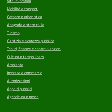
Vita lavorativa
Mobilità e trasporti
Catasto e urbanistica
Anagrafe e stato civile
Turismo
Giustizia e sicurezza pubblica
Tributi, finanze e contravvenzioni
Cultura e tempo libero
Ambiente
Imprese e commercio
Autorizzazioni
Appalti pubblici
Agricoltura e pesca