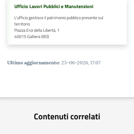
Ufficio Lavori Pubblici e Manutenzioni
L'ufficio gestisce il patrimonio pubblico presente sul
territorio
Piazza Eroi della Libertà, 1
40015
Galliera (BO)
Ultimo aggiornamento
:
23-06-2026, 17:07
Contenuti correlati