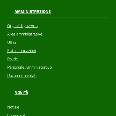
AMMINISTRAZIONE
Organi di governo
Aree amministrative
Uffici
Enti e fondazioni
Politici
Personale Amministrativo
Documenti e dati
NOVITÀ
Notizie
Comunicati