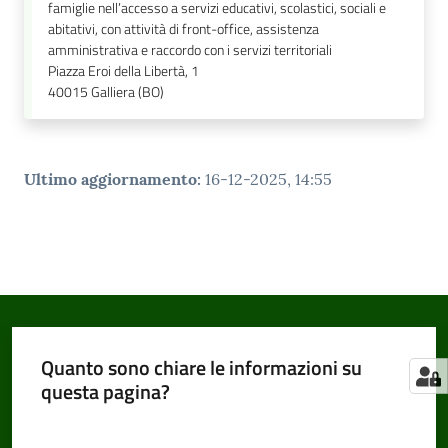
famiglie nell’accesso a servizi educativi, scolastici, sociali e
abitativi, con attività di front-office, assistenza
amministrativa e raccordo con i servizi territoriali
Piazza Eroi della Libertà, 1
40015
Galliera (BO)
Ultimo aggiornamento
:
16-12-2025, 14:55
Quanto sono chiare le informazioni su
questa pagina?
Valuta da 1 a 5 stelle