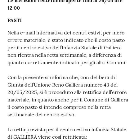
Le iscrizioni resteranno aperte fino al 26/05 ore
12:00
PASTI
Nella e-mail informativa dei centri estivi, per mero
errore materiale, è stato indicato che il costo pasto
per il centro estivo dell’Infanzia Statale di Galliera
non rientra nella retta settimanale, a differenza di
quanto correttamente indicato per gli altri Comuni.
Con la presente si informa che, con delibera di
Giunta dell’Unione Reno Galliera numero 43 del
20/05/2025, si è proceduto alla rettifica dell’errore
materiale, in quanto anche per il Comune di Galliera
il costo pasto si intende compreso nella retta
settimanale del centro estivo.
La retta prevista per il centro estivo Infanzia Statale
di GALLIERA viene così rettificata: