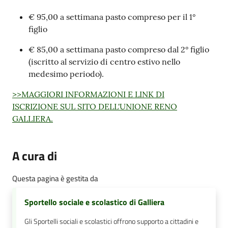
€ 95,00 a settimana pasto compreso per il 1°
figlio
€ 85,00 a settimana pasto compreso dal 2° figlio
(iscritto al servizio di centro estivo nello
medesimo periodo).
>>MAGGIORI INFORMAZIONI E LINK DI
ISCRIZIONE SUL SITO DELL'UNIONE RENO
GALLIERA.
A cura di
Questa pagina è gestita da
Sportello sociale e scolastico di Galliera
Gli Sportelli sociali e scolastici offrono supporto a cittadini e