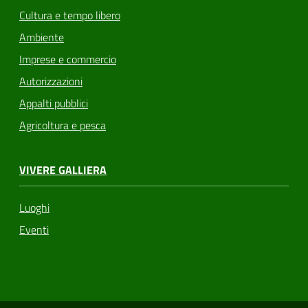
Cultura e tempo libero
Ambiente
Imprese e commercio
Autorizzazioni
Appalti pubblici
Agricoltura e pesca
VIVERE GALLIERA
Luoghi
Eventi