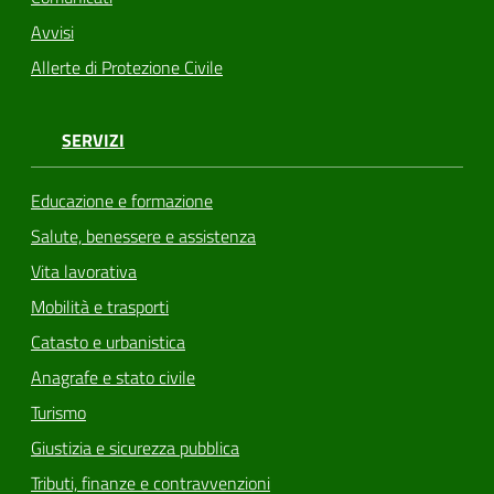
Avvisi
Allerte di Protezione Civile
SERVIZI
Educazione e formazione
Salute, benessere e assistenza
Vita lavorativa
Mobilità e trasporti
Catasto e urbanistica
Anagrafe e stato civile
Turismo
Giustizia e sicurezza pubblica
Tributi, finanze e contravvenzioni