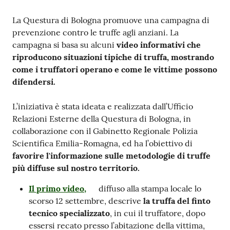
Contenuto
La Questura di Bologna promuove una campagna di
prevenzione contro le truffe agli anziani. La
campagna si basa su alcuni
video informativi che
riproducono situazioni tipiche di truffa, mostrando
come i truffatori operano e come le vittime possono
difendersi.
L’iniziativa è stata ideata e realizzata dall’Ufficio
Relazioni Esterne della Questura di Bologna, in
collaborazione con il Gabinetto Regionale Polizia
Scientifica Emilia-Romagna, ed ha l’obiettivo di
favorire l'informazione sulle metodologie di truffe
più diffuse sul nostro territorio.
Il primo video,
diffuso alla stampa locale lo
scorso 12 settembre, descrive
la truffa del finto
tecnico specializzato
, in cui il truffatore, dopo
essersi recato presso l’abitazione della vittima,