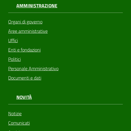
AMMINISTRAZIONE
Organi di governo
Aree amministrative
Uffici
Enti e fondazioni
Politici
Personale Amministrativo
Documenti e dati
NOVITÀ
Notizie
Comunicati