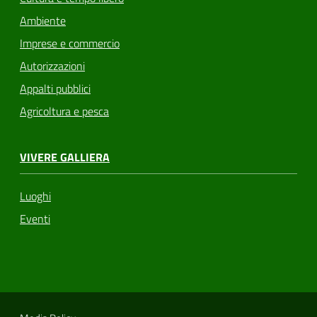
Ambiente
Imprese e commercio
Autorizzazioni
Appalti pubblici
Agricoltura e pesca
VIVERE GALLIERA
Luoghi
Eventi