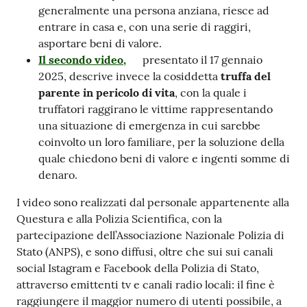
generalmente una persona anziana, riesce ad
entrare in casa e, con una serie di raggiri,
asportare beni di valore.
Il secondo video,
presentato il 17 gennaio
2025, descrive invece la cosiddetta
truffa del
parente in pericolo di vita
, con la quale i
truffatori raggirano le vittime rappresentando
una situazione di emergenza in cui sarebbe
coinvolto un loro familiare, per la soluzione della
quale chiedono beni di valore e ingenti somme di
denaro.
I video sono realizzati dal personale appartenente alla
Questura e alla Polizia Scientifica, con la
partecipazione dell’Associazione Nazionale Polizia di
Stato (ANPS), e sono diffusi, oltre che sui sui canali
social Istagram e Facebook della Polizia di Stato,
attraverso emittenti tv e canali radio locali: il fine è
raggiungere il maggior numero di utenti possibile, a