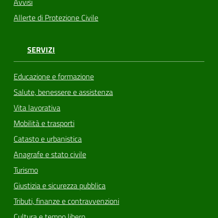
Avvisi
Allerte di Protezione Civile
SERVIZI
Educazione e formazione
Salute, benessere e assistenza
Vita lavorativa
Mobilità e trasporti
Catasto e urbanistica
Anagrafe e stato civile
Turismo
Giustizia e sicurezza pubblica
Tributi, finanze e contravvenzioni
Cultura e tempo libero