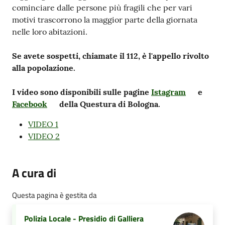
cominciare dalle persone più fragili che per vari
motivi trascorrono la maggior parte della giornata
nelle loro abitazioni.
Se avete sospetti, chiamate il 112, è l'appello rivolto
alla popolazione.
I video sono disponibili sulle pagine
Istagram
e
Facebook
della Questura di Bologna.
VIDEO 1
VIDEO 2
A cura di
Questa pagina è gestita da
Polizia Locale - Presidio di Galliera