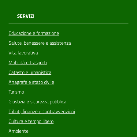
SERVIZI
Educazione e formazione
Salute, benessere e assistenza
Vita lavorativa
Mobilità e trasporti
Catasto e urbanistica
Anagrafe e stato civile
Turismo
Giustizia e sicurezza pubblica
Tributi, finanze e contravvenzioni
Cultura e tempo libero
Ambiente