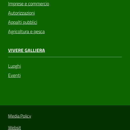
Imprese e commercio
Autorizzazioni
Appalti pubblici
Agricoltura e pesca
VIVERE GALLIERA
Luoghi
Eventi
Media Policy
Websit