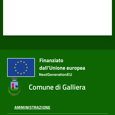
Comune di Galliera
AMMINISTRAZIONE