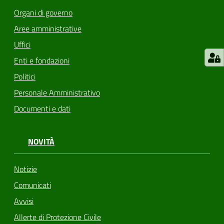
Organi di governo
Aree amministrative
Uffici
Enti e fondazioni
Politici
Personale Amministrativo
Documenti e dati
NOVITÀ
Notizie
Comunicati
Avvisi
Allerte di Protezione Civile