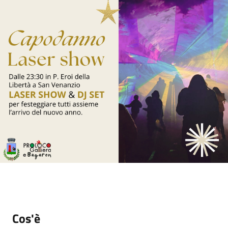
Cos'è