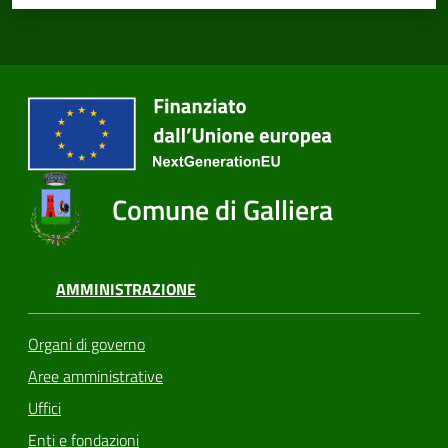
Comune di Galliera
AMMINISTRAZIONE
Organi di governo
Aree amministrative
Uffici
Enti e fondazioni