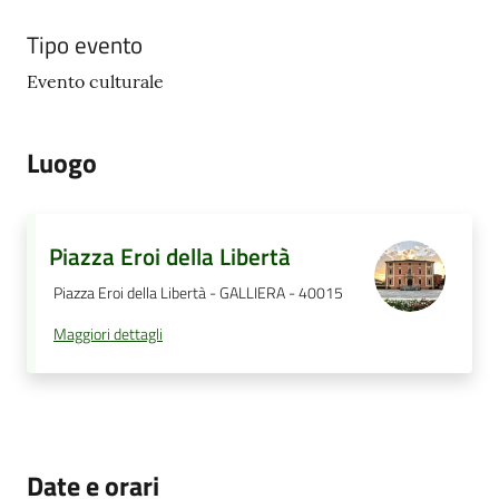
Tipo evento
Evento culturale
Luogo
Piazza Eroi della Libertà
Piazza Eroi della Libertà - GALLIERA - 40015
Maggiori dettagli
Date e orari