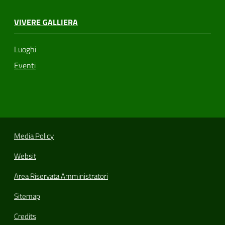
VIVERE GALLIERA
Luoghi
Eventi
Media Policy
Websit
Area Riservata Amministratori
Sitemap
Credits