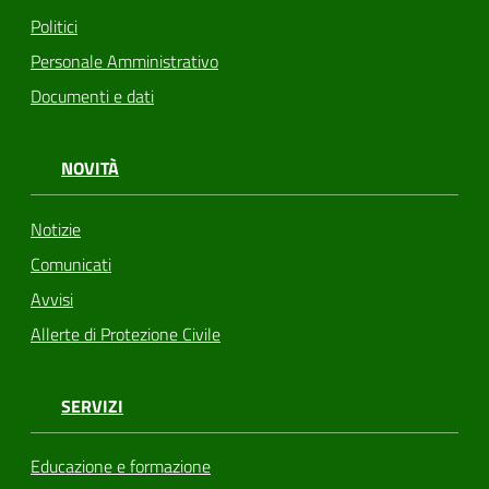
Politici
Personale Amministrativo
Documenti e dati
NOVITÀ
Notizie
Comunicati
Avvisi
Allerte di Protezione Civile
SERVIZI
Educazione e formazione