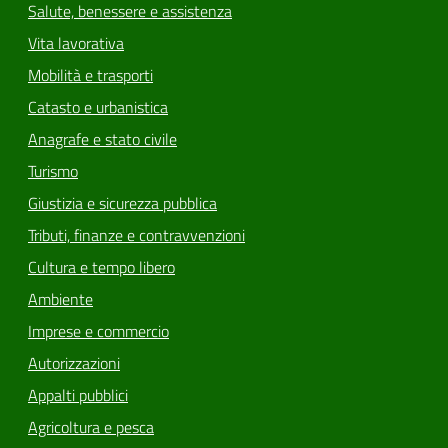
Salute, benessere e assistenza
Vita lavorativa
Mobilità e trasporti
Catasto e urbanistica
Anagrafe e stato civile
Turismo
Giustizia e sicurezza pubblica
Tributi, finanze e contravvenzioni
Cultura e tempo libero
Ambiente
Imprese e commercio
Autorizzazioni
Appalti pubblici
Agricoltura e pesca