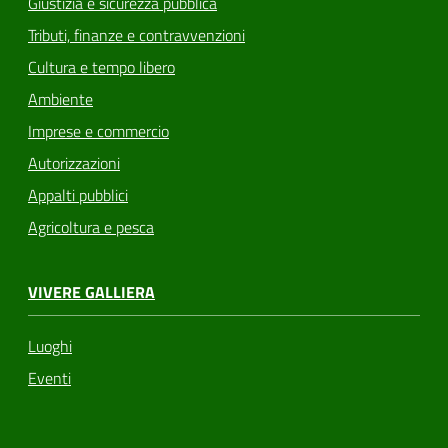
Giustizia e sicurezza pubblica
Tributi, finanze e contravvenzioni
Cultura e tempo libero
Ambiente
Imprese e commercio
Autorizzazioni
Appalti pubblici
Agricoltura e pesca
VIVERE GALLIERA
Luoghi
Eventi