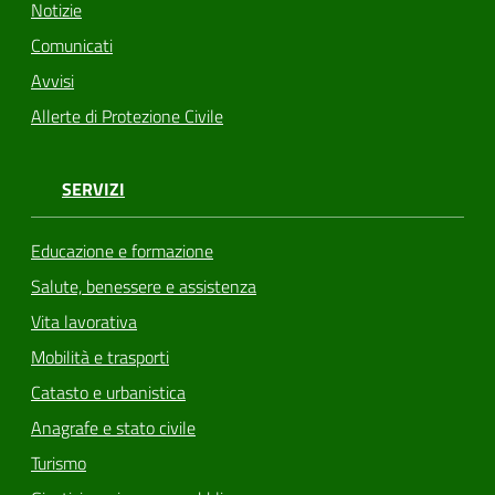
Notizie
Comunicati
Avvisi
Allerte di Protezione Civile
SERVIZI
Educazione e formazione
Salute, benessere e assistenza
Vita lavorativa
Mobilità e trasporti
Catasto e urbanistica
Anagrafe e stato civile
Turismo