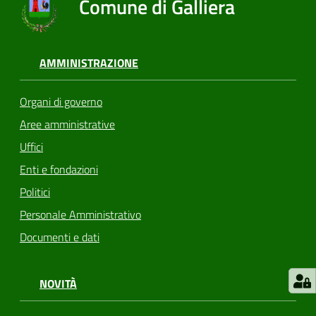
Comune di Galliera
AMMINISTRAZIONE
Organi di governo
Aree amministrative
Uffici
Enti e fondazioni
Politici
Personale Amministrativo
Documenti e dati
NOVITÀ