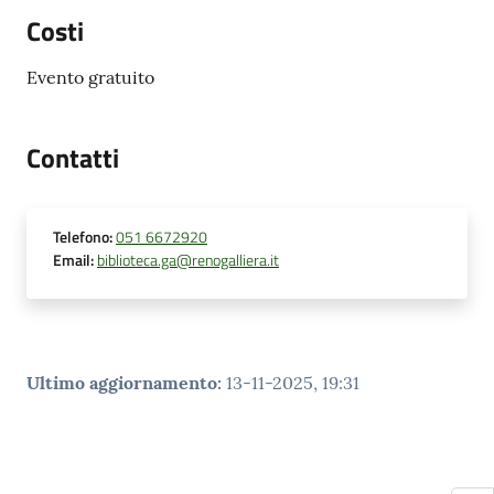
Costi
Evento gratuito
Contatti
Telefono
:
051 6672920
Email
:
biblioteca.ga@renogalliera.it
Ultimo aggiornamento
:
13-11-2025, 19:31