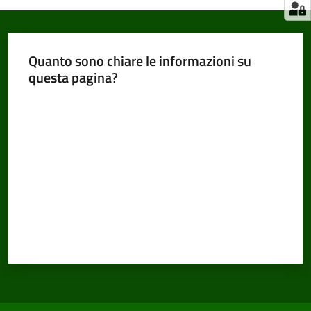
Quanto sono chiare le informazioni su
questa pagina?
Valuta da 1 a 5 stelle