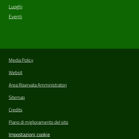
Luoghi
Eventi
Media Policy
Websit
Area Riservata Amministratori
Sitemap
Credits
Piano di miglioramento del sito
Impostazioni cookie