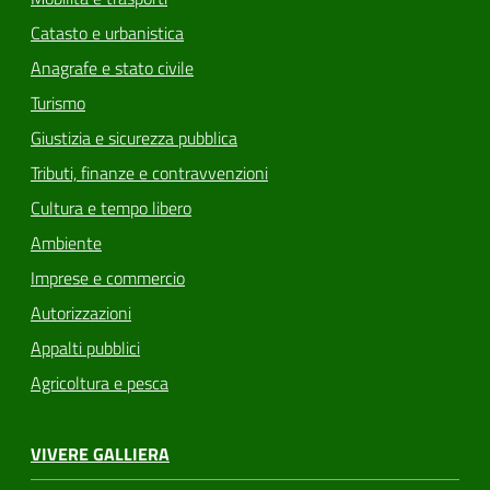
Catasto e urbanistica
Anagrafe e stato civile
Turismo
Giustizia e sicurezza pubblica
Tributi, finanze e contravvenzioni
Cultura e tempo libero
Ambiente
Imprese e commercio
Autorizzazioni
Appalti pubblici
Agricoltura e pesca
VIVERE GALLIERA