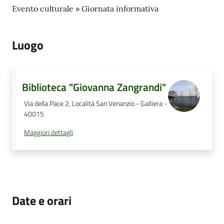
Evento culturale » Giornata informativa
Luogo
Biblioteca "Giovanna Zangrandi"
Via della Pace 2, Località San Venanzio - Galliera -
40015
Maggiori dettagli
Date e orari