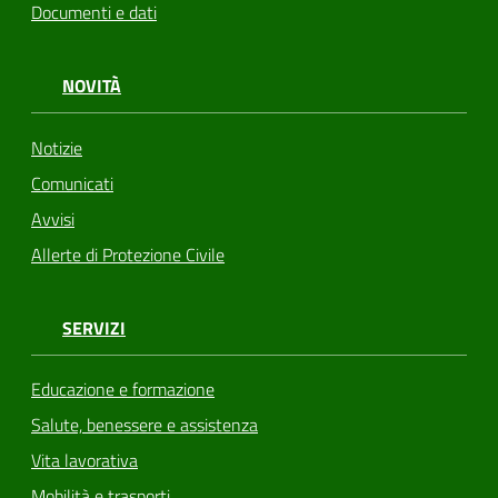
Documenti e dati
NOVITÀ
Notizie
Comunicati
Avvisi
Allerte di Protezione Civile
SERVIZI
Educazione e formazione
Salute, benessere e assistenza
Vita lavorativa
Mobilità e trasporti