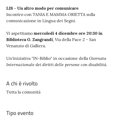
LIS - Un altro modo per comunicare
Incontro con TANIA E MAMMA ORIETTA sulla
comunicazione in Lingua dei Segni.
Vi aspettiamo
mercoledì 4 dicembre ore 20:30 in
Biblioteca G. Zangrandi
, Via della Pace 2 - San
Venanzio di Galliera.
Giornata
Un'iniziativa "IN-Biblio" in occasione della
Internazionale dei diritti delle persone con disabilità.
A chi è rivolto
Tutta la comunità
Tipo evento