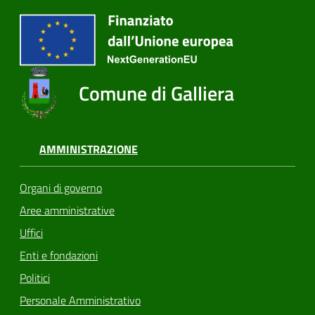
Comune di Galliera
AMMINISTRAZIONE
Organi di governo
Aree amministrative
Uffici
Enti e fondazioni
Politici
Personale Amministrativo